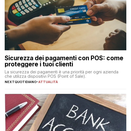
Sicurezza dei pagamenti con POS: come
proteggere i tuoi clienti
La sicurezza dei pagamenti è una priorità per ogni azienda
che utilizza dispositivi POS (Point of Sale).
NEXTQUOTIDIANO
-
ATTUALITÀ