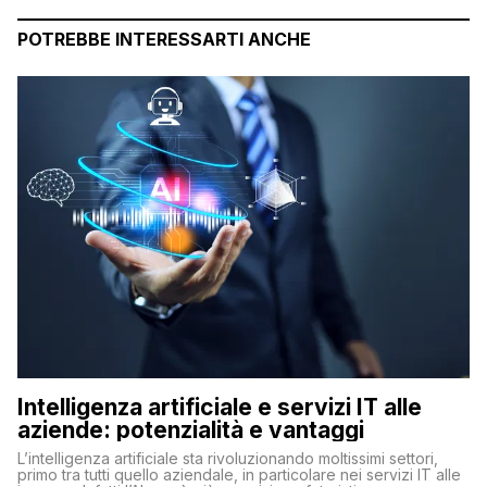
POTREBBE INTERESSARTI ANCHE
Intelligenza artificiale e servizi IT alle
aziende: potenzialità e vantaggi
L’intelligenza artificiale sta rivoluzionando moltissimi settori,
primo tra tutti quello aziendale, in particolare nei servizi IT alle