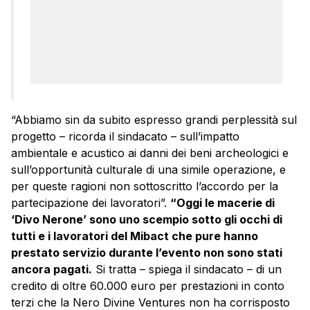
“Abbiamo sin da subito espresso grandi perplessità sul
progetto – ricorda il sindacato – sull’impatto
ambientale e acustico ai danni dei beni archeologici e
sull’opportunità culturale di una simile operazione, e
per queste ragioni non sottoscritto l’accordo per la
partecipazione dei lavoratori”.
“Oggi le macerie di
‘Divo Nerone’ sono uno scempio sotto gli occhi di
tutti e i lavoratori del Mibact che pure hanno
prestato servizio durante l’evento non sono stati
ancora pagati.
Si tratta – spiega il sindacato – di un
credito di oltre 60.000 euro per prestazioni in conto
terzi che la Nero Divine Ventures non ha corrisposto