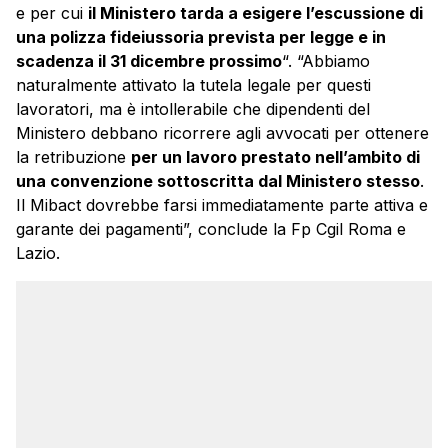
e per cui
il Ministero tarda a esigere l’escussione di
una polizza fideiussoria prevista per legge e in
scadenza il 31 dicembre prossimo
“. “Abbiamo
naturalmente attivato la tutela legale per questi
lavoratori, ma è intollerabile che dipendenti del
Ministero debbano ricorrere agli avvocati per ottenere
la retribuzione
per un lavoro prestato nell’ambito di
una convenzione sottoscritta dal Ministero stesso
.
Il Mibact dovrebbe farsi immediatamente parte attiva e
garante dei pagamenti”, conclude la Fp Cgil Roma e
Lazio.