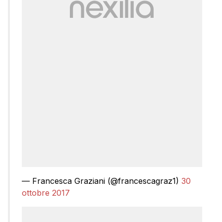
— Francesca Graziani (@francescagraz1)
30
ottobre 2017