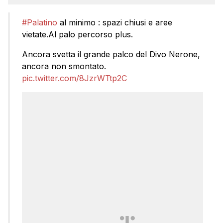
#Palatino
al minimo : spazi chiusi e aree
vietate.Al palo percorso plus.
Ancora svetta il grande palco del Divo Nerone,
ancora non smontato.
pic.twitter.com/8JzrWTtp2C