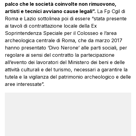
palco che le società coinvolte non rimuovono,
artisti e tecnici avviano cause legali”.
La Fp Cgil di
Roma e Lazio sottolinea poi di essere “stata presente
ai tavoli di contrattazione locale della Ex
Soprintendenza Speciale per il Colosseo e l’area
archeologica centrale di Roma, che da marzo 2017
hanno presentato ‘Divo Nerone’ alle parti sociali, per
regolare ai sensi del contratto la partecipazione
all’evento dei lavoratori del Ministero dei beni e delle
attività culturali e del turismo, necessari a garantire la
tutela e la vigilanza del patrimonio archeologico e delle
aree interessate”.