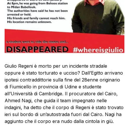
Giulio Regeni è morto per un incidente stradale
oppure è stato torturato e ucciso? Dall’Egitto arrivano
ipotesi contraddittorie sulla fine del 28enne originario
di Fiumicello in provincia di Udine e studente
all’Università di Cambridge. Il procuratore del Cairo,
Ahmed Nagi, che guida il team impegnato nelle
indagini, ha detto che il corpo di
Regeni
è stato trovato
ieri sul bordo di un’autostrada fuori dal Cairo. Nagi ha
aggiunto che il corpo era nudo dalla cintola in giù.