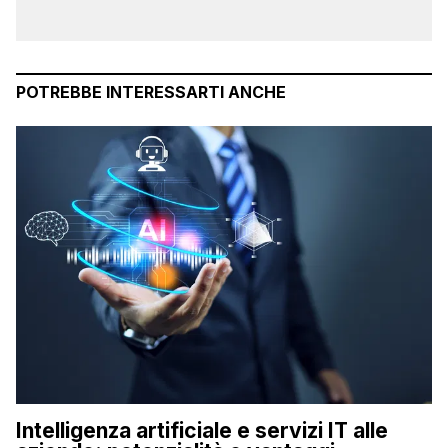
POTREBBE INTERESSARTI ANCHE
Intelligenza artificiale e servizi IT alle