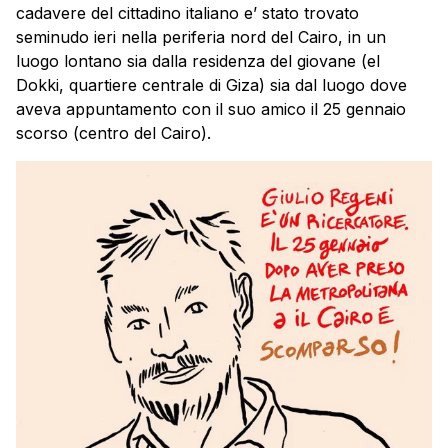
cadavere del cittadino italiano e’ stato trovato
seminudo ieri nella periferia nord del Cairo, in un
luogo lontano sia dalla residenza del giovane (el
Dokki, quartiere centrale di Giza) sia dal luogo dove
aveva appuntamento con il suo amico il 25 gennaio
scorso (centro del Cairo).