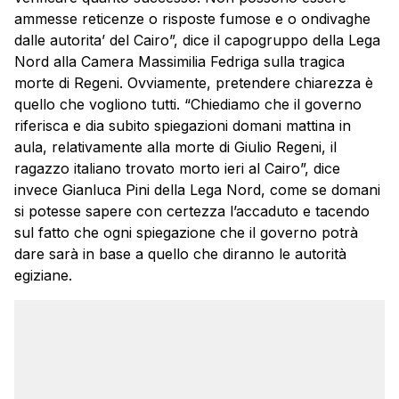
ammesse reticenze o risposte fumose e o ondivaghe
dalle autorita’ del Cairo”, dice il capogruppo della Lega
Nord alla Camera Massimilia Fedriga sulla tragica
morte di
Regeni
. Ovviamente, pretendere chiarezza è
quello che vogliono tutti. “Chiediamo che il governo
riferisca e dia subito spiegazioni domani mattina in
aula, relativamente alla morte di Giulio
Regeni
, il
ragazzo italiano trovato morto ieri al Cairo”, dice
invece Gianluca Pini della Lega Nord, come se domani
si potesse sapere con certezza l’accaduto e tacendo
sul fatto che ogni spiegazione che il governo potrà
dare sarà in base a quello che diranno le autorità
egiziane.