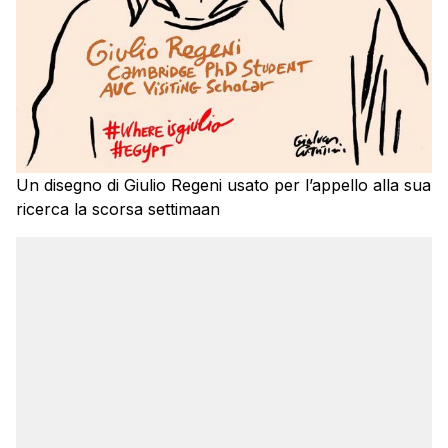
Un disegno di Giulio Regeni usato per l’appello alla sua
ricerca la scorsa settimaan