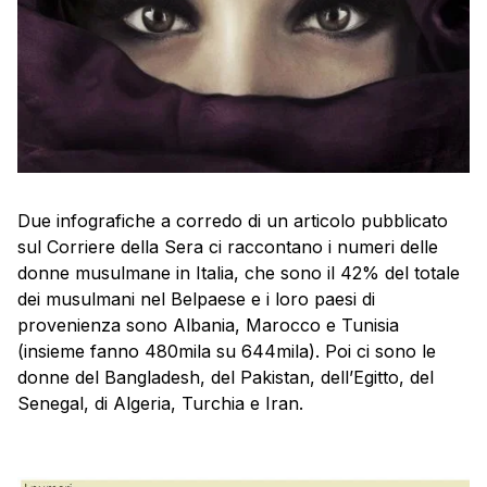
Due infografiche a corredo di un articolo pubblicato
sul Corriere della Sera ci raccontano i numeri delle
donne musulmane in Italia, che sono il 42% del totale
dei musulmani nel Belpaese e i loro paesi di
provenienza sono Albania, Marocco e Tunisia
(insieme fanno 480mila su 644mila). Poi ci sono le
donne del Bangladesh, del Pakistan, dell’Egitto, del
Senegal, di Algeria, Turchia e Iran.