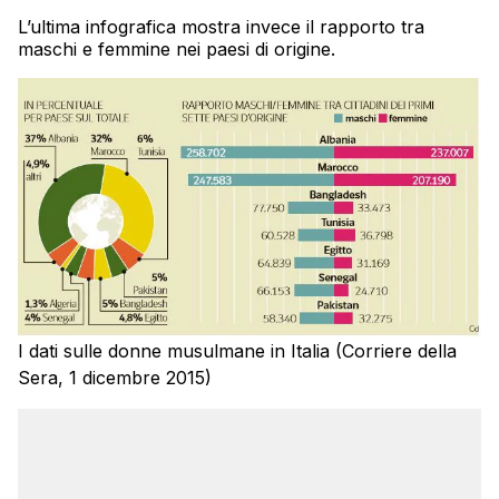
L’ultima infografica mostra invece il rapporto tra
maschi e femmine nei paesi di origine.
I dati sulle donne musulmane in Italia (Corriere della
Sera, 1 dicembre 2015)