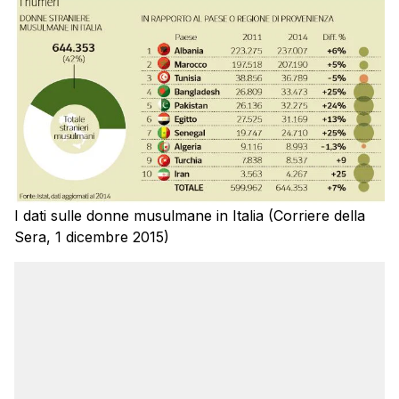
I dati sulle donne musulmane in Italia (Corriere della
Sera, 1 dicembre 2015)