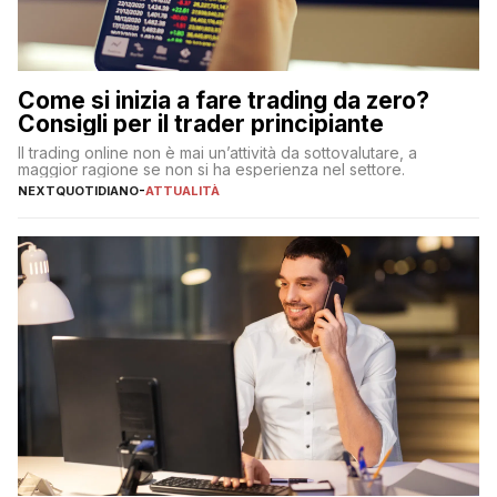
Come si inizia a fare trading da zero?
Consigli per il trader principiante
Il trading online non è mai un’attività da sottovalutare, a
maggior ragione se non si ha esperienza nel settore.
NEXTQUOTIDIANO
-
ATTUALITÀ