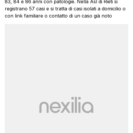
83, 84 e 86 anni con patologie. Nella Asl di Rieti si
registrano 57 casi e si tratta di casi isolati a domicilio o
con link familiare o contatto di un caso già noto