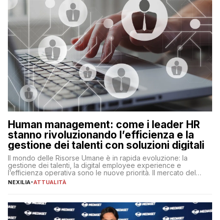
Human management: come i leader HR
stanno rivoluzionando l’efficienza e la
gestione dei talenti con soluzioni digitali
Il mondo delle Risorse Umane è in rapida evoluzione: la
gestione dei talenti, la digital employee experience e
l’efficienza operativa sono le nuove priorità. Il mercato del
lavoro, d’altra parte, è sempre più competitivo con una lotta
NEXILIA
-
ATTUALITÀ
per aggiudicarsi i talenti più validi che si intensifica e le
aspettative dei dipendenti in continua evoluzione. I […]