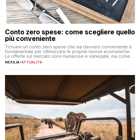
Conto zero spese: come scegliere quello
più conveniente
Trovare un conto zero spese che sia davvero conveniente è
fondamentale per ottimizzare le proprie risorse economiche.
Le offerte sul mercato sono numerose e variegate, ma come
individuare quella più adatta alle proprie esigenze senza
NEXILIA
-
ATTUALITÀ
incorrere in costi nascosti? Optare per un conto zero spese
significa eliminare le spese di gestione che spesso incidono
sul […]