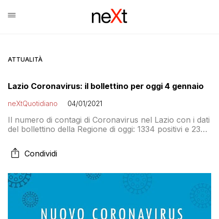
ATTUALITÀ
Lazio Coronavirus: il bollettino per oggi 4 gennaio
neXtQuotidiano
04/01/2021
Il numero di contagi di Coronavirus nel Lazio con i dati
del bollettino della Regione di oggi: 1334 positivi e 23
decessi 23. I guariti sono 1387. Salgono di 9 i pazienti
in terapia intensiva e di 28 i ricoveri
Condividi