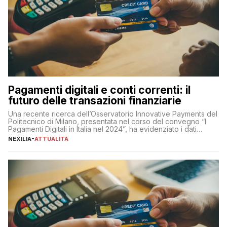
Pagamenti digitali e conti correnti: il
futuro delle transazioni finanziarie
Una recente ricerca dell’Osservatorio Innovative Payments del
Politecnico di Milano, presentata nel corso del convegno “I
Pagamenti Digitali in Italia nel 2024”, ha evidenziato i dati
definitivi del primo semestre 2024 relativamente alle
NEXILIA
-
ATTUALITÀ
transazioni dei pagamenti digitali con carta nel nostro Paese:
223 miliardi di euro. Si ritiene che il totale relativo ai 12 mesi […]