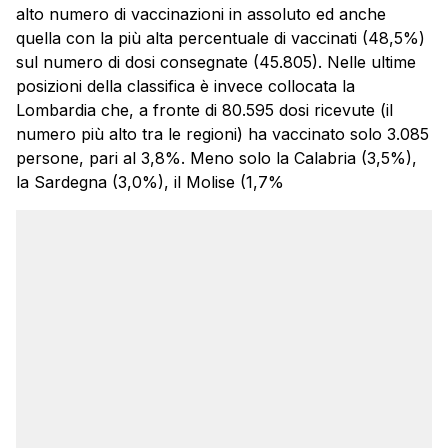
alto numero di vaccinazioni in assoluto ed anche
quella con la più alta percentuale di vaccinati (48,5%)
sul numero di dosi consegnate (45.805). Nelle ultime
posizioni della classifica è invece collocata la
Lombardia che, a fronte di 80.595 dosi ricevute (il
numero più alto tra le regioni) ha vaccinato solo 3.085
persone, pari al 3,8%. Meno solo la Calabria (3,5%),
la Sardegna (3,0%), il Molise (1,7%