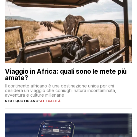
Viaggio in Africa: quali sono le mete più
amate?
Il continente africano è una destinazione unica per chi
desidera un viaggio che coniughi natura incontaminata,
avventura e culture millenarie
NEXTQUOTIDIANO
-
ATTUALITÀ