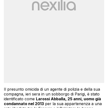
Il presunto omicida di un agente di polizia e della sua
compagna, ieri sera in un sobborgo di Parigi, è stato
identificato come
Larossi Abballa, 25 anni, uomo già
condannato nel 2013
per la sua appartenenza a una