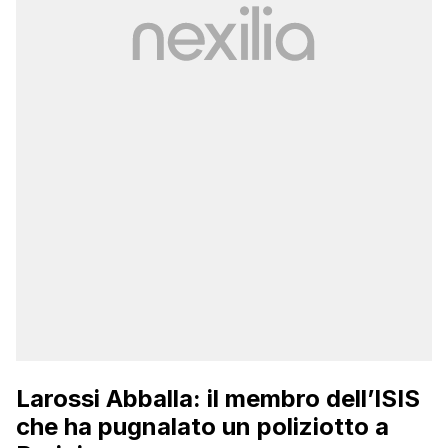
Larossi Abballa: il membro dell’ISIS
che ha pugnalato un poliziotto a