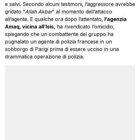
e salvi. Secondo alcuni testimoni, l’aggressore avrebbe
gridato “
Allah Akbar
” al momento dell’attacco
all’agente. E qualche ora dopo l’attentato,
l’agenzia
Amaq, vicina all’Isis
, ha rivendicato l’omicidio,
spiegando che un combattente del gruppo ha
pugnalato un agente di polizia francese in un
sobborgo di Parigi prima di essere ucciso in una
drammatica operazione di polizia.