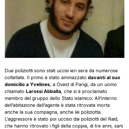
Due poliziotti sono stati uccisi ieri sera da numerose
coltellate. Il primo è stato ammazzato
davanti al suo
domicilio a Yvelines
, a Ovest di Parigi, da un uomo
chiamato
Larossi Abballa
, che si è proclamato
membro del gruppo dello Stato islamico. All’interno
dell’abitazione dell’agente è stata ritrovata morta
anche la sua compagna, anche lei poliziotta.
L’aggressore è stato poi ucciso dai poliziotti del Raid,
che hanno ritrovato i figli della coppia, di tre anni, sani