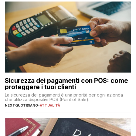
Sicurezza dei pagamenti con POS: come
proteggere i tuoi clienti
La sicurezza dei pagamenti è una priorità per ogni azienda
che utilizza dispositivi POS (Point of Sale).
NEXTQUOTIDIANO
-
ATTUALITÀ