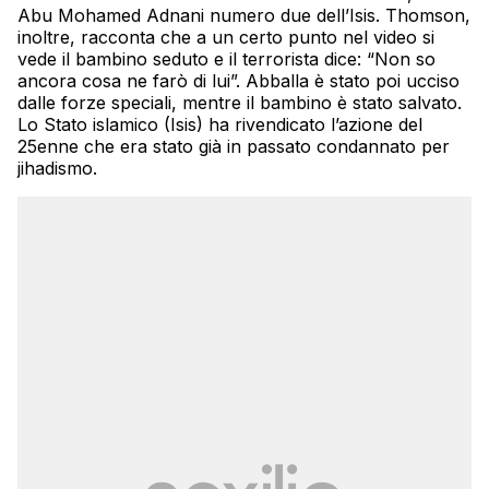
Abu Mohamed Adnani numero due dell’Isis. Thomson,
inoltre, racconta che a un certo punto nel video si
vede il bambino seduto e il terrorista dice: “Non so
ancora cosa ne farò di lui”. Abballa è stato poi ucciso
dalle forze speciali, mentre il bambino è stato salvato.
Lo Stato islamico (Isis) ha rivendicato l’azione del
25enne che era stato già in passato condannato per
jihadismo.