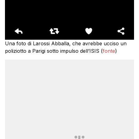
Una foto di Larossi Abballa, che avrebbe ucciso un
poliziotto a Parigi sotto impulso dell’ISIS (
fonte
)