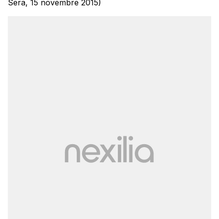
Sera, 15 novembre 2015)