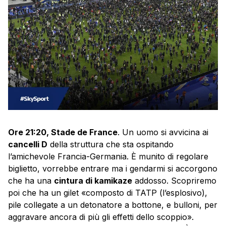
Ore 21:20, Stade de France
. Un uomo si avvicina ai
cancelli D
della struttura che sta ospitando
l’amichevole Francia-Germania. È munito di regolare
biglietto, vorrebbe entrare ma i gendarmi si accorgono
che ha una
cintura di kamikaze
addosso. Scopriremo
poi che ha un gilet «composto di TATP (l’esplosivo),
pile collegate a un detonatore a bottone, e bulloni, per
aggravare ancora di più gli effetti dello scoppio».