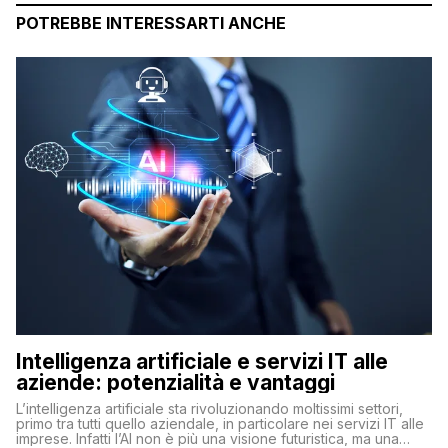
POTREBBE INTERESSARTI ANCHE
Intelligenza artificiale e servizi IT alle
aziende: potenzialità e vantaggi
L’intelligenza artificiale sta rivoluzionando moltissimi settori,
primo tra tutti quello aziendale, in particolare nei servizi IT alle
imprese. Infatti l’AI non è più una visione futuristica, ma una