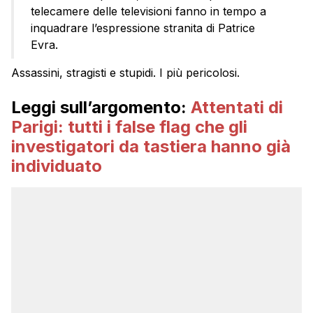
telecamere delle televisioni fanno in tempo a
inquadrare l’espressione stranita di Patrice
Evra.
Assassini, stragisti e stupidi. I più pericolosi.
Leggi sull’argomento:
Attentati di
Parigi: tutti i false flag che gli
investigatori da tastiera hanno già
individuato