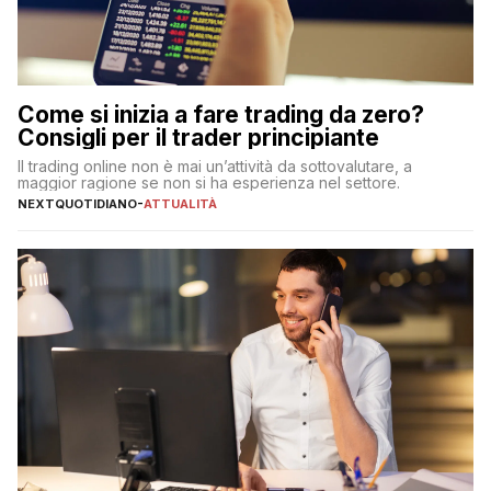
Come si inizia a fare trading da zero?
Consigli per il trader principiante
Il trading online non è mai un’attività da sottovalutare, a
maggior ragione se non si ha esperienza nel settore.
NEXTQUOTIDIANO
-
ATTUALITÀ