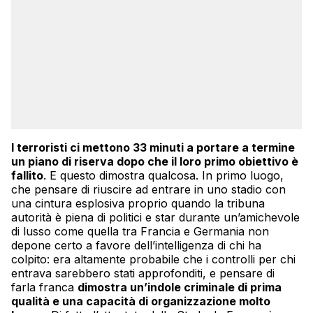
I terroristi ci mettono 33 minuti a portare a termine
un piano di riserva dopo che il loro primo obiettivo è
fallito
. E questo dimostra qualcosa. In primo luogo,
che pensare di riuscire ad entrare in uno stadio con
una cintura esplosiva proprio quando la tribuna
autorità è piena di politici e star durante un’amichevole
di lusso come quella tra Francia e Germania non
depone certo a favore dell’intelligenza di chi ha
colpito: era altamente probabile che i controlli per chi
entrava sarebbero stati approfonditi, e pensare di
farla franca
dimostra un’indole criminale di prima
qualità e una capacità di organizzazione molto