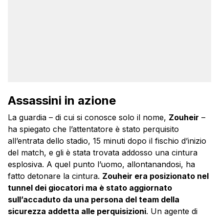
Assassini in azione
La guardia – di cui si conosce solo il nome,
Zouheir
–
ha spiegato che l’attentatore è stato perquisito
all’entrata dello stadio, 15 minuti dopo il fischio d’inizio
del match, e gli è stata trovata addosso una cintura
esplosiva. A quel punto l’uomo, allontanandosi, ha
fatto detonare la cintura.
Zouheir era posizionato nel
tunnel dei giocatori ma è stato aggiornato
sull’accaduto da una persona del team della
sicurezza addetta alle perquisizioni
. Un agente di