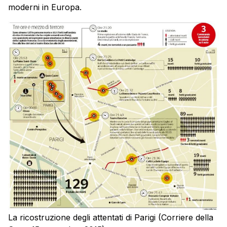
moderni in Europa.
La ricostruzione degli attentati di Parigi (Corriere della