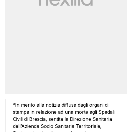
“In merito alla notizia diffusa dagli organi di
stampa in relazione ad una morte agli Spedali
Civili di Brescia, sentita la Direzione Sanitaria
dell’Azienda Socio Sanitaria Territoriale,