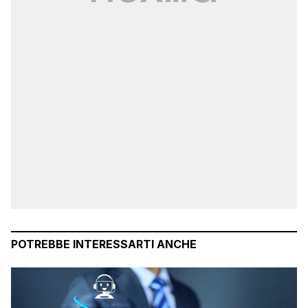
POTREBBE INTERESSARTI ANCHE