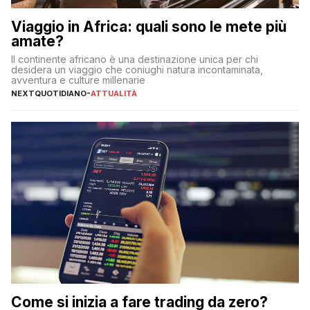
Viaggio in Africa: quali sono le mete più
amate?
Il continente africano è una destinazione unica per chi
desidera un viaggio che coniughi natura incontaminata,
avventura e culture millenarie
NEXTQUOTIDIANO
-
ATTUALITÀ
Come si inizia a fare trading da zero?