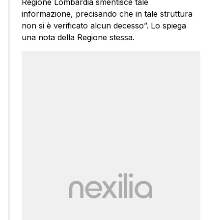
Regione Lombardia smentisce tale
informazione, precisando che in tale struttura
non si è verificato alcun decesso”. Lo spiega
una nota della Regione stessa.