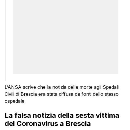
L’ANSA scrive che la notizia della morte agli Spedali
Civili di Brescia era stata diffusa da fonti dello stesso
ospedale.
La falsa notizia della sesta vittima
del Coronavirus a Brescia