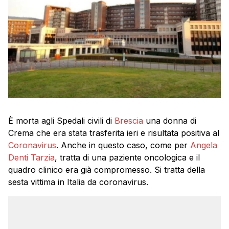
È morta agli Spedali civili di
Brescia
una donna di
Crema che era stata trasferita ieri e risultata positiva al
Coronavirus
. Anche in questo caso, come per
Angela
Denti Tarzia
, tratta di una paziente oncologica e il
quadro clinico era già compromesso. Si tratta della
sesta vittima in Italia da coronavirus.