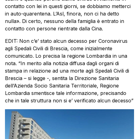
contatto con lei in questi giorni, se dobbiamo metterci
in auto-quarentena. L’Asl, finora, non ci ha detto
nulla». Di certo, nessuno della famiglia è entrato in
contatto con persone rientrate dalla Cina.
EDIT: Non c’e’ stato alcun decesso per Coronavirus
agli Spedali Civili di Brescia, come inizialmente
comunicato. Lo precisa la regione Lombardia in una
nota. “In merito alla notizia diffusa dagli organi di
stampa in relazione ad una morte agli Spedali Civili di
Brescia – si legge -, sentita la Direzione Sanitaria
dell’Azienda Socio Sanitaria Territoriale, Regione
Lombardia smentisce tale informazione, precisando
che in tale struttura non si e’ verificato alcun decesso”