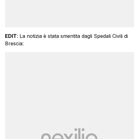
EDIT
: La notizia è stata smentita dagli Spedali Civili di
Brescia: