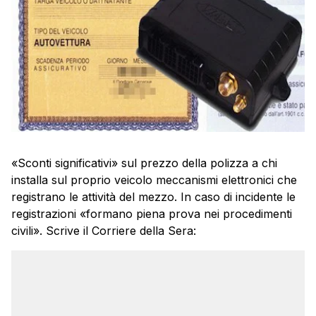
«Sconti significativi» sul prezzo della polizza a chi
installa sul proprio veicolo meccanismi elettronici che
registrano le attività del mezzo. In caso di incidente le
registrazioni «formano piena prova nei procedimenti
civili». Scrive il Corriere della Sera: