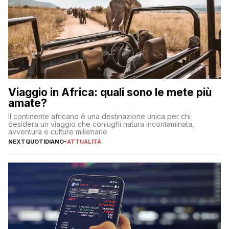
Viaggio in Africa: quali sono le mete più
amate?
Il continente africano è una destinazione unica per chi
desidera un viaggio che coniughi natura incontaminata,
avventura e culture millenarie
NEXTQUOTIDIANO
-
ATTUALITÀ