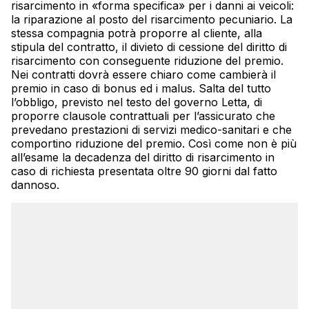
risarcimento in «forma specifica» per i danni ai veicoli:
la riparazione al posto del risarcimento pecuniario. La
stessa compagnia potrà proporre al cliente, alla
stipula del contratto, il divieto di cessione del diritto di
risarcimento con conseguente riduzione del premio.
Nei contratti dovrà essere chiaro come cambierà il
premio in caso di bonus ed i malus. Salta del tutto
l’obbligo, previsto nel testo del governo Letta, di
proporre clausole contrattuali per l’assicurato che
prevedano prestazioni di servizi medico-sanitari e che
comportino riduzione del premio. Così come non è più
all’esame la decadenza del diritto di risarcimento in
caso di richiesta presentata oltre 90 giorni dal fatto
dannoso.