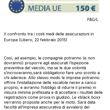
Il confronto tra i costi medi delle assicurazioni in
Europa (Libero, 22 febbraio 2015)
Così, ad esempio, le compagnie potranno (e non
dovranno) proporre agli assicurati l’ispezione
preventiva del veicolo, ma se le due volontà
s’incroceranno,sarà obbligatorio fare uno sconto a
chi aderisce. Allo stesso modo le imprese potranno
offrire l’installazione delle «scatole nere» a carico
proprio, e avranno l’obbligo di ridurre il premio in
misura minima prefissata e di accettare i risultati delle
registrazioni come prova in giudizio. Le «black box»
verranno proposte anche per le moto. Sarà data
facoltà all’impresa assicurativa di avvalersi del