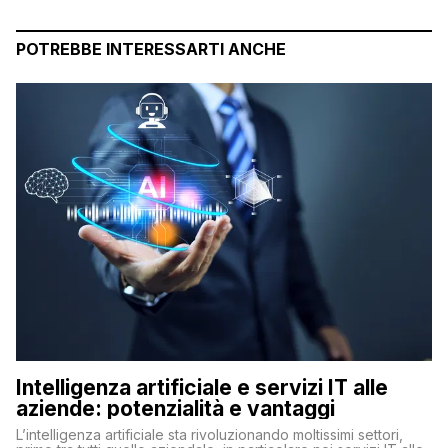
POTREBBE INTERESSARTI ANCHE
Intelligenza artificiale e servizi IT alle
aziende: potenzialità e vantaggi
L’intelligenza artificiale sta rivoluzionando moltissimi settori,