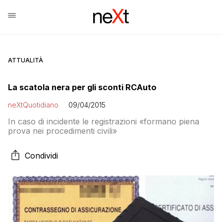
ATTUALITÀ
La scatola nera per gli sconti RCAuto
neXtQuotidiano
09/04/2015
In caso di incidente le registrazioni «formano piena
prova nei procedimenti civili»
Condividi