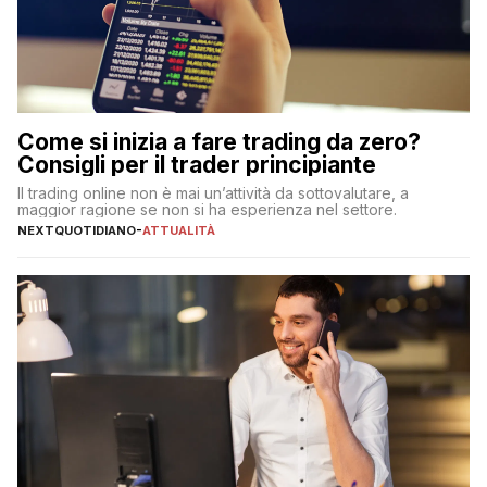
Come si inizia a fare trading da zero?
Consigli per il trader principiante
Il trading online non è mai un’attività da sottovalutare, a
maggior ragione se non si ha esperienza nel settore.
NEXTQUOTIDIANO
-
ATTUALITÀ