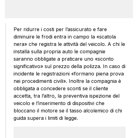
Per ridurre i costi per l’assicurato e fare
diminuire le frodi entra in campo la «scatola
nera» che registra le attività del veicolo. A chi le
installa sulla propria auto le compagnie
saranno obbligate a praticare uno «sconto
significativo» sul prezzo della polizza. In caso di
incidente le registrazioni «formano piena prova
nei procedimenti civili». Inoltre la compagnia è
obbligata a concedere sconti se il cliente
accetta, tra l’altro, la preventiva ispezione del
veicolo e l’inserimento di dispositivi che
bloccano il motore se il tasso alcolemico di chi
guida supera i limiti di legge.