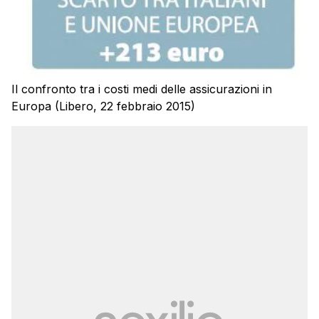
Il confronto tra i costi medi delle assicurazioni in
Europa (Libero, 22 febbraio 2015)