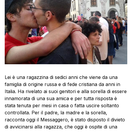
Lei è una ragazzina di sedici anni che viene da una
famiglia di origine russa e di fede cristiana da anni in
Italia. Ha rivelato ai suoi genitori e alla sorella di essere
innamorata di una sua amica e per tutta risposta è
stata tenuta per mesi in casa o fatta uscire soltanto
controllata. Per il padre, la madre e la sorella,
racconta oggi il Messaggero, è stato disposto il divieto
di avvicinarsi alla ragazza, che oggi è ospite di una