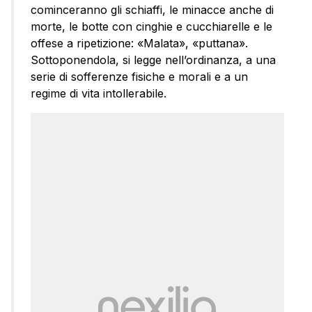
cominceranno gli schiaffi, le minacce anche di
morte, le botte con cinghie e cucchiarelle e le
offese a ripetizione: «Malata», «puttana».
Sottoponendola, si legge nell’ordinanza, a una
serie di sofferenze fisiche e morali e a un
regime di vita intollerabile.