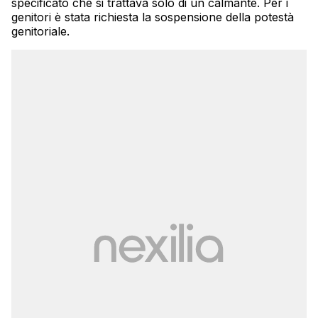
specificato che si trattava solo di un calmante. Per i
genitori è stata richiesta la sospensione della potestà
genitoriale.