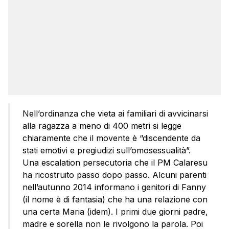
Nell’ordinanza che vieta ai familiari di avvicinarsi
alla ragazza a meno di 400 metri si legge
chiaramente che il movente è “discendente da
stati emotivi e pregiudizi sull’omosessualità”.
Una escalation persecutoria che il PM Calaresu
ha ricostruito passo dopo passo. Alcuni parenti
nell’autunno 2014 informano i genitori di Fanny
(il nome è di fantasia) che ha una relazione con
una certa Maria (idem). I primi due giorni padre,
madre e sorella non le rivolgono la parola. Poi