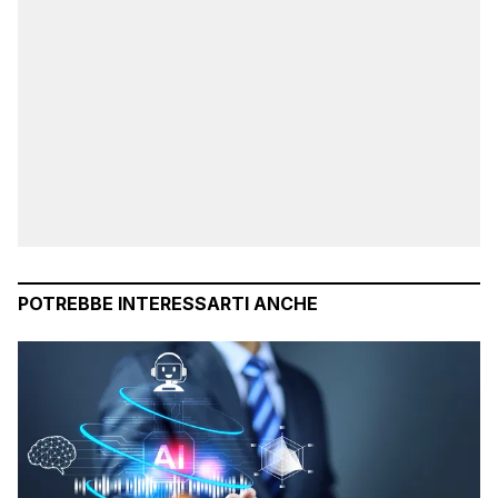
POTREBBE INTERESSARTI ANCHE