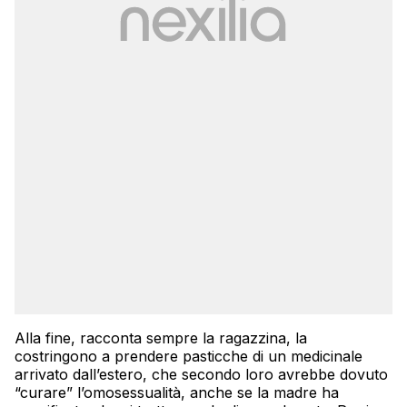
Alla fine, racconta sempre la ragazzina, la
costringono a prendere pasticche di un medicinale
arrivato dall’estero, che secondo loro avrebbe dovuto
“curare” l’omosessualità, anche se la madre ha