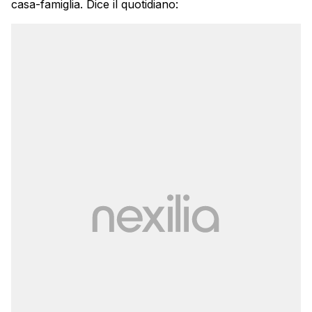
casa-famiglia. Dice il quotidiano: