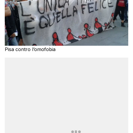
Pisa contro l’omofobia