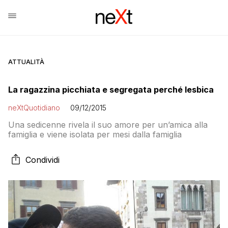
ATTUALITÀ
La ragazzina picchiata e segregata perché lesbica
neXtQuotidiano
09/12/2015
Una sedicenne rivela il suo amore per un’amica alla
famiglia e viene isolata per mesi dalla famiglia
Condividi