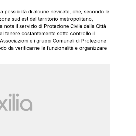
 possibilità di alcune nevicate, che, secondo le
zona sud est del territorio metropolitano,
ota il servizio di Protezione Civile della Città
l tenere costantemente sotto controllo il
Associazioni e i gruppi Comunali di Protezione
modo da verificarne la funzionalità e organizzare