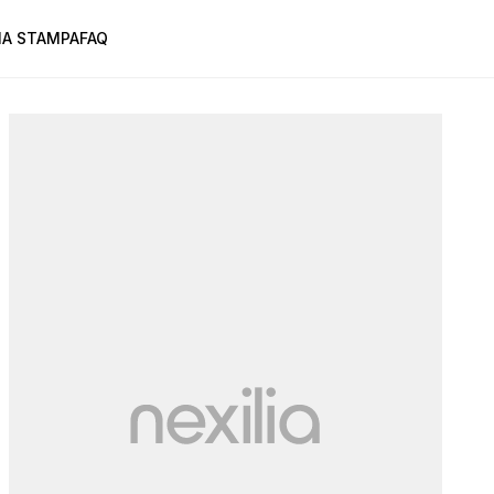
A STAMPA
FAQ