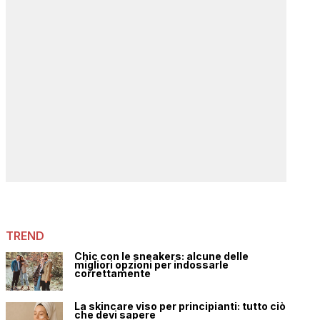
TREND
Chic con le sneakers: alcune delle
migliori opzioni per indossarle
correttamente
La skincare viso per principianti: tutto ciò
che devi sapere