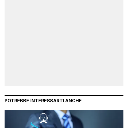
POTREBBE INTERESSARTI ANCHE