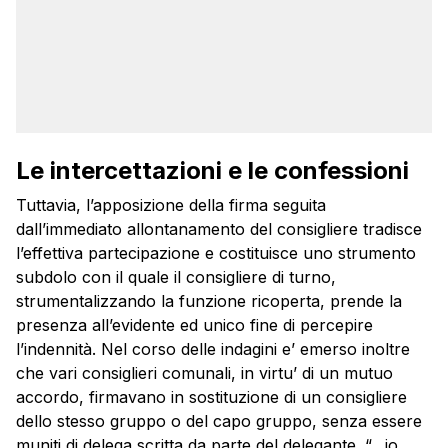
Le intercettazioni e le confessioni
Tuttavia, l’apposizione della firma seguita
dall’immediato allontanamento del consigliere tradisce
l’effettiva partecipazione e costituisce uno strumento
subdolo con il quale il consigliere di turno,
strumentalizzando la funzione ricoperta, prende la
presenza all’evidente ed unico fine di percepire
l’indennità. Nel corso delle indagini e’ emerso inoltre
che vari consiglieri comunali, in virtu’ di un mutuo
accordo, firmavano in sostituzione di un consigliere
dello stesso gruppo o del capo gruppo, senza essere
muniti di delega scritta da parte del delegante. “…io