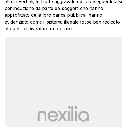
alcuni verbali, le truffe aggravate ed i conseguenti falsi
per induzione da parte dei soggetti che hanno
approfittato della loro carica pubblica, hanno
evidenziato come il sistema illegale fosse ben radicato
al punto di diventare una prassi.