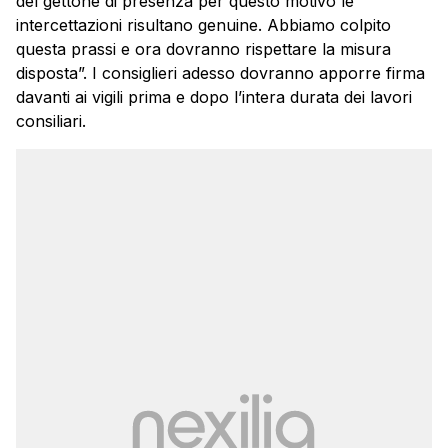
del gettone di presenza per questo motivo le
intercettazioni risultano genuine. Abbiamo colpito
questa prassi e ora dovranno rispettare la misura
disposta”. I consiglieri adesso dovranno apporre firma
davanti ai vigili prima e dopo l’intera durata dei lavori
consiliari.