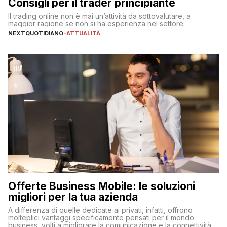
Consigli per il trader principiante
Il trading online non è mai un’attività da sottovalutare, a
maggior ragione se non si ha esperienza nel settore.
NEXTQUOTIDIANO
-
ATTUALITÀ
Offerte Business Mobile: le soluzioni
migliori per la tua azienda
A differenza di quelle dedicate ai privati, infatti, offrono
molteplici vantaggi specificamente pensati per il mondo
business, volti a migliorare la comunicazione e la connettività