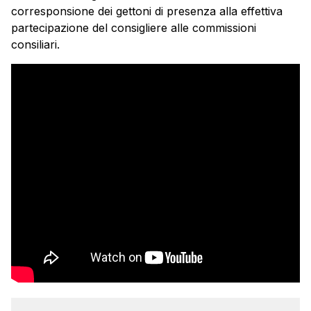
corresponsione dei gettoni di presenza alla effettiva
partecipazione del consigliere alle commissioni
consiliari.