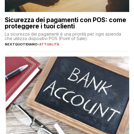
Sicurezza dei pagamenti con POS: come
proteggere i tuoi clienti
La sicurezza dei pagamenti è una priorità per ogni azienda
che utilizza dispositivi POS (Point of Sale).
NEXTQUOTIDIANO
-
ATTUALITÀ