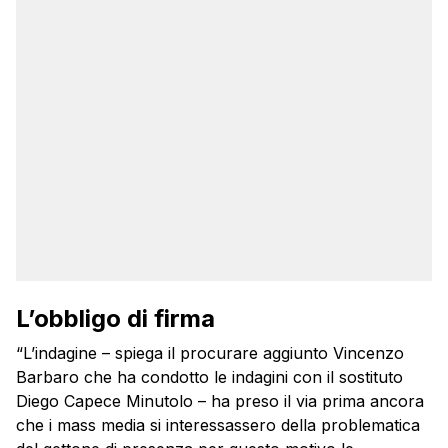
L’obbligo di firma
“L’indagine – spiega il procurare aggiunto Vincenzo
Barbaro che ha condotto le indagini con il sostituto
Diego Capece Minutolo – ha preso il via prima ancora
che i mass media si interessassero della problematica