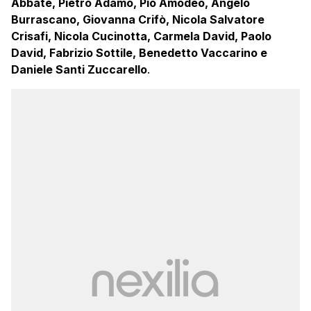
Abbate, Pietro Adamo, Pio Amodeo, Angelo
Burrascano, Giovanna Crifò, Nicola Salvatore
Crisafi, Nicola Cucinotta, Carmela David, Paolo
David, Fabrizio Sottile, Benedetto Vaccarino e
Daniele Santi Zuccarello
.