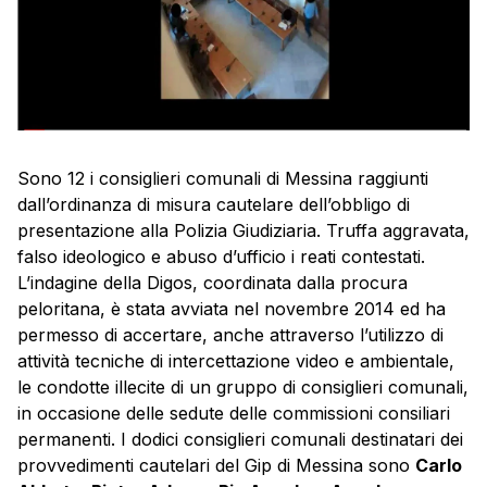
Sono 12 i consiglieri comunali di Messina raggiunti
dall’ordinanza di misura cautelare dell’obbligo di
presentazione alla Polizia Giudiziaria. Truffa aggravata,
falso ideologico e abuso d’ufficio i reati contestati.
L’indagine della Digos, coordinata dalla procura
peloritana, è stata avviata nel novembre 2014 ed ha
permesso di accertare, anche attraverso l’utilizzo di
attività tecniche di intercettazione video e ambientale,
le condotte illecite di un gruppo di consiglieri comunali,
in occasione delle sedute delle commissioni consiliari
permanenti. I dodici consiglieri comunali destinatari dei
provvedimenti cautelari del Gip di Messina sono
Carlo