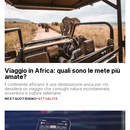
Viaggio in Africa: quali sono le mete più
amate?
Il continente africano è una destinazione unica per chi
desidera un viaggio che coniughi natura incontaminata,
avventura e culture millenarie
NEXTQUOTIDIANO
-
ATTUALITÀ