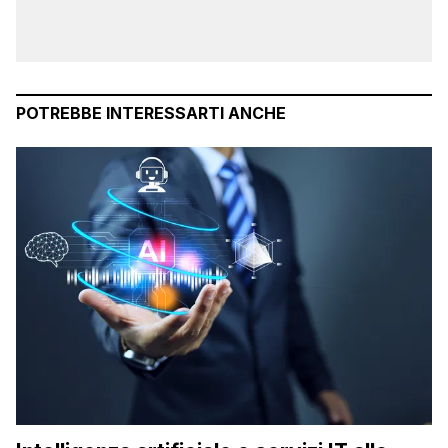
POTREBBE INTERESSARTI ANCHE