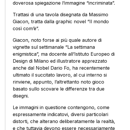
doverosa spiegazione l’immagine “incriminata”.
Trattasi di una tavola disegnata da Massimo
Giacon, tratta dalla graphic novel “Il mondo
così com’è”.
Giacon, noto forse ai più quale autore di
vignette sul settimanale “La settimana
enigmistica”, ma docente all’Istituto Europeo di
Design di Milano ed illustratore apprezzato
anche dal Nobel Dario Fo, ha recentemente
ultimato il succitato lavoro, al cui interno si
rinviene, appunto, l’altrettanto noto gioco
basato sullo scovare le differenze tra due
disegni.
Le immagini in questione contengono, come
espressamente indicatovi, diversi particolari
distorti, che alterano deliberatamente la realtà,
e che tuttavia devono essere necessariamente