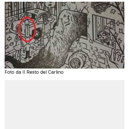
Foto da Il Resto del Carlino