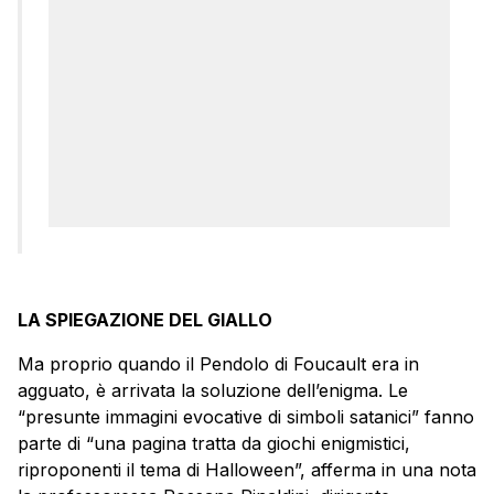
LA SPIEGAZIONE DEL GIALLO
Ma proprio quando il Pendolo di Foucault era in
agguato, è arrivata la soluzione dell’enigma. Le
“presunte immagini evocative di simboli satanici” fanno
parte di “una pagina tratta da giochi enigmistici,
riproponenti il tema di Halloween”, afferma in una nota