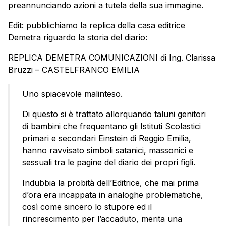
preannunciando azioni a tutela della sua immagine.
Edit: pubblichiamo la replica della casa editrice
Demetra riguardo la storia del diario:
REPLICA DEMETRA COMUNICAZIONI di Ing. Clarissa
Bruzzi – CASTELFRANCO EMILIA
Uno spiacevole malinteso.
Di questo si è trattato allorquando taluni genitori
di bambini che frequentano gli Istituti Scolastici
primari e secondari Einstein di Reggio Emilia,
hanno ravvisato simboli satanici, massonici e
sessuali tra le pagine del diario dei propri figli.
Indubbia la probità dell’Editrice, che mai prima
d’ora era incappata in analoghe problematiche,
così come sincero lo stupore ed il
rincrescimento per l’accaduto, merita una