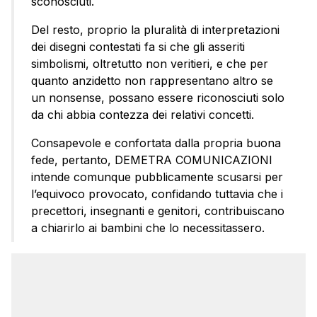
sconosciuti.
Del resto, proprio la pluralità di interpretazioni
dei disegni contestati fa si che gli asseriti
simbolismi, oltretutto non veritieri, e che per
quanto anzidetto non rappresentano altro se
un nonsense, possano essere riconosciuti solo
da chi abbia contezza dei relativi concetti.
Consapevole e confortata dalla propria buona
fede, pertanto, DEMETRA COMUNICAZIONI
intende comunque pubblicamente scusarsi per
l’equivoco provocato, confidando tuttavia che i
precettori, insegnanti e genitori, contribuiscano
a chiarirlo ai bambini che lo necessitassero.