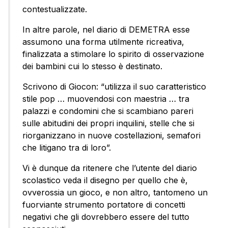
contestualizzate.
In altre parole, nel diario di DEMETRA esse
assumono una forma utilmente ricreativa,
finalizzata a stimolare lo spirito di osservazione
dei bambini cui lo stesso è destinato.
Scrivono di Giocon: “utilizza il suo caratteristico
stile pop … muovendosi con maestria … tra
palazzi e condomini che si scambiano pareri
sulle abitudini dei propri inquilini, stelle che si
riorganizzano in nuove costellazioni, semafori
che litigano tra di loro”.
Vi è dunque da ritenere che l’utente del diario
scolastico veda il disegno per quello che è,
ovverossia un gioco, e non altro, tantomeno un
fuorviante strumento portatore di concetti
negativi che gli dovrebbero essere del tutto