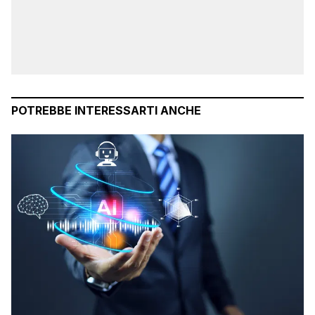
POTREBBE INTERESSARTI ANCHE