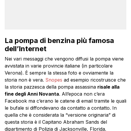
La pompa di benzina più famosa
dell’Internet
Nei vari messaggi che vengono diffusi la pompa viene
avvistata in varie provincie italiane (in particolare
Verona). È sempre la stessa foto e ovviamente la
storia non è vera.
Snopes
ad esempio ricostruisce che
la storia pazzesca della pompa assassina
risale alla
fine degli Anni Novanta
. All’epoca non c’era
Facebook ma c’erano le catene di email tramite le quali
le bufale si diffondevano da contatto a contatto. In
quella che è considerata la “versione originaria” di
questa storia è il Capitano Abraham Sands del
dipartimento di Polizia di Jacksonville, Florida.