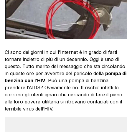
Ci sono dei giorni in cui l’Internet è in grado di farti
tornare indietro di più di un decennio. Oggi è uno di
questo. Tutto merito del messaggio che sta circolando
in queste ore per avvertire del pericolo della
pompa di
benzina con l’HIV
. Può una pompa di benzina
prendere l’AIDS? Ovviamente no. Il rischio infatti lo
corrono gli utenti ignari che cercando di fare il pieno
alla loro povera utilitaria si ritrovano contagiati con il
terribile virus dell’HIV.