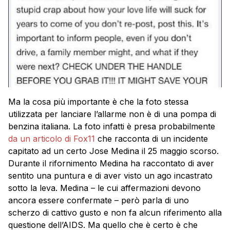
Ma la cosa più importante è che la foto stessa
utilizzata per lanciare l’allarme non è di una pompa di
benzina italiana. La foto infatti è presa probabilmente
da un articolo di Fox11
che racconta di un incidente
capitato ad un certo Jose Medina il 25 maggio scorso.
Durante il rifornimento Medina ha raccontato di aver
sentito una puntura e di aver visto un ago incastrato
sotto la leva. Medina – le cui affermazioni devono
ancora essere confermate – però parla di uno
scherzo di cattivo gusto e non fa alcun riferimento alla
questione dell’AIDS. Ma quello che è certo è che