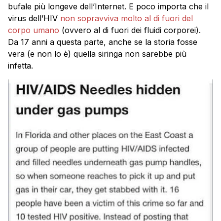
bufale più longeve dell’Internet. E poco importa che il
virus dell’HIV
non sopravviva molto al di fuori del
corpo umano
(ovvero al di fuori dei fluidi corporei).
Da 17 anni a questa parte, anche se la storia fosse
vera (e non lo è) quella siringa non sarebbe più
infetta.