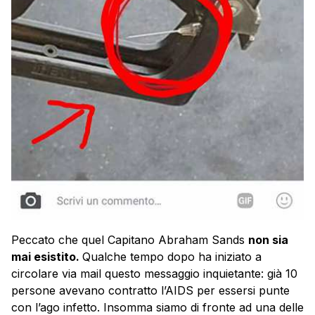
Peccato che quel Capitano Abraham Sands
non sia
mai esistito.
Qualche tempo dopo ha iniziato a
circolare via mail questo messaggio inquietante: già 10
persone avevano contratto l’AIDS per essersi punte
con l’ago infetto. Insomma siamo di fronte ad una delle