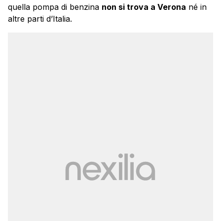
quella pompa di benzina
non si trova a Verona
né in
altre parti d’Italia.