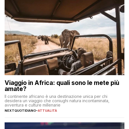
Viaggio in Africa: quali sono le mete più
amate?
Il continente africano è una destinazione unica per chi
desidera un viaggio che coniughi natura incontaminata,
avventura e culture millenarie
NEXTQUOTIDIANO
-
ATTUALITÀ