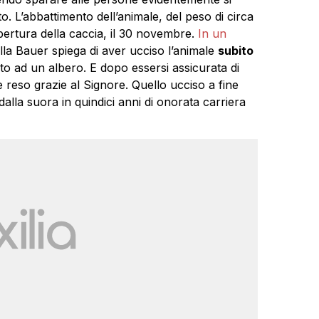
o. L’abbattimento dell’animale, del peso di circa
apertura della caccia, il 30 novembre.
In un
la Bauer spiega di aver ucciso l’animale
subito
o ad un albero. E dopo essersi assicurata di
reso grazie al Signore. Quello ucciso a fine
dalla suora in quindici anni di onorata carriera