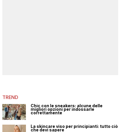
TREND
Chic con le sneakers: alcune delle
migliori opzioni per indossarle
correttamente
La skincare viso per principianti: tutto ciò
che devi sapere