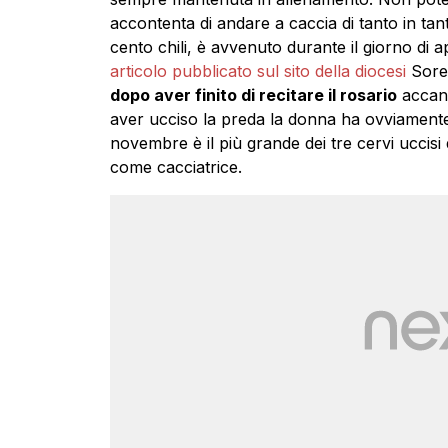
accontenta di andare a caccia di tanto in tant
cento chili, è avvenuto durante il giorno di 
articolo pubblicato sul sito della diocesi
Sorel
dopo aver finito di recitare il rosario
accant
aver ucciso la preda la donna ha ovviamente 
novembre è il più grande dei tre cervi uccisi 
come cacciatrice.