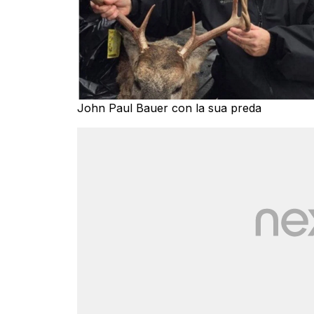
John Paul Bauer con la sua preda