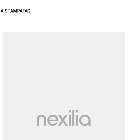
A STAMPA
FAQ