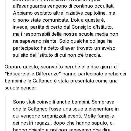
all’avanguardia vengono di continuo occultati.
Abbiamo ospitato altre iniziative capitoline, ma
ci sono state comunicate. L’ok a questa è,
invece, partita di certo dal Consiglio d’Istituto,
ma i responsabili della nostra scuola media non
ne sapevano niente. Solo qualche collega ha
partecipato: ha detto di aver trovato un avviso
sul sito dell’istituto di cui non c’è traccia.
Oppure questo, sconvolto perché alla due giorni di
“Educare alle Differenze” hanno partecipato anche dei
bambini e la Cattaneo è stata presentata come una
scuola gender:
Sono stati coinvolti anche bambini. Sembrava
che la Cattaneo fosse una scuola elementare in
cui vengono organizzati eventi. Molte famiglie
dei nostri ragazzi, dopo che hanno saputo, ci
hanno chiesto e noi non sapevamo che dire