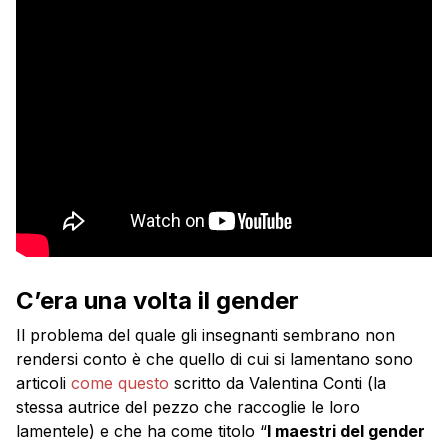
C’era una volta il gender
Il problema del quale gli insegnanti sembrano non
rendersi conto è che quello di cui si lamentano sono
articoli
come questo
scritto da Valentina Conti (la
stessa autrice del pezzo che raccoglie le loro
lamentele) e che ha come titolo “
I maestri del gender