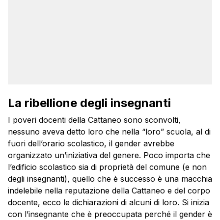
La ribellione degli insegnanti
I poveri docenti della Cattaneo sono sconvolti,
nessuno aveva detto loro che nella “loro” scuola, al di
fuori dell’orario scolastico, il gender avrebbe
organizzato un’iniziativa del genere. Poco importa che
l’edificio scolastico sia di proprietà del comune (e non
degli insegnanti), quello che è successo è una macchia
indelebile nella reputazione della Cattaneo e del corpo
docente, ecco le dichiarazioni di alcuni di loro. Si inizia
con l’insegnante che è preoccupata perché il gender è