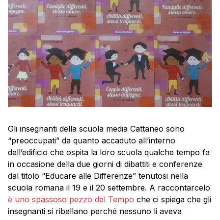
Gli insegnanti della scuola media Cattaneo sono
“preoccupati” da quanto accaduto all’interno
dell’edificio che ospita la loro scuola qualche tempo fa
in occasione della due giorni di dibattiti e conferenze
dal titolo “Educare alle Differenze” tenutosi nella
scuola romana il 19 e il 20 settembre. A raccontarcelo
è uno spassoso pezzo del Tempo
che ci spiega che gli
insegnanti si ribellano perché nessuno li aveva