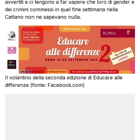
avvertiti e ci tengono a far sapere che loro di gender e
dei crimini commessi in quel fine settimana nella
Cattano non ne sapevano nulla.
Il volantino della seconda edizione di Educare alle
differenze (fonte: Facebook.com)