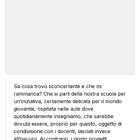
Sa cosa trovo sconcertante e che mi
rammarica? Che si parli della nostra scuola per
un’iniziativa, certamente delicata per il mondo
giovanile, ospitata nelle aule dove
quotidianamente insegniamo, che sarebbe
dovuta essere, proprio per questo, oggetto di
condivisione con i docenti, lasciati invece
all’oscuro. Al contrario, i nostri progetti