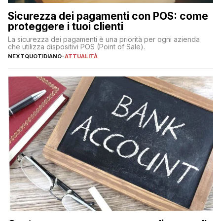
Sicurezza dei pagamenti con POS: come
proteggere i tuoi clienti
La sicurezza dei pagamenti è una priorità per ogni azienda
che utilizza dispositivi POS (Point of Sale).
NEXTQUOTIDIANO
-
ATTUALITÀ