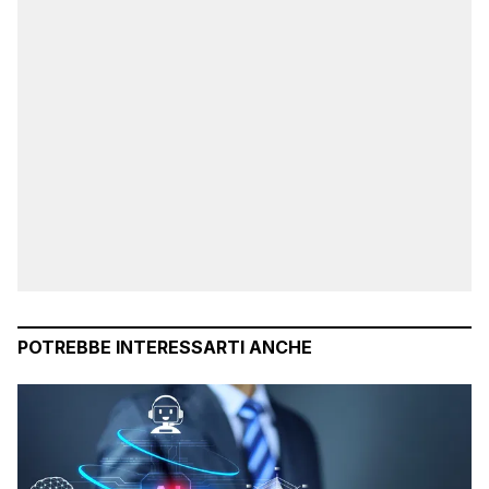
POTREBBE INTERESSARTI ANCHE