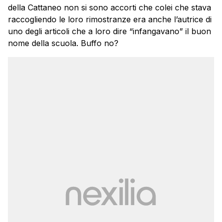
della Cattaneo non si sono accorti che colei che stava
raccogliendo le loro rimostranze era anche l’autrice di
uno degli articoli che a loro dire “infangavano” il buon
nome della scuola. Buffo no?