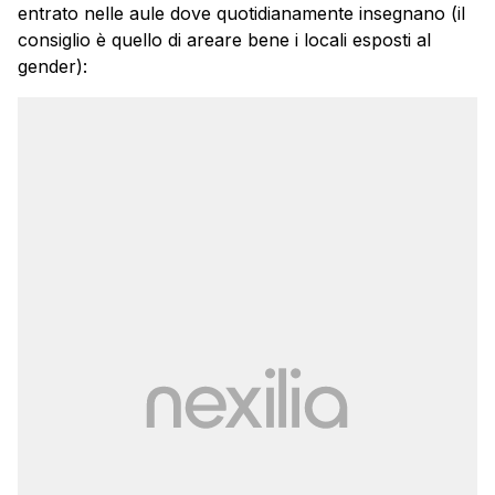
entrato nelle aule dove quotidianamente insegnano (il
consiglio è quello di areare bene i locali esposti al
gender):