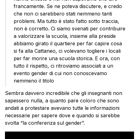
francamente. Se ne poteva discutere, e credo
che non ci sarebbero stati nemmeno tanti
problemi. Ma tutto è stato fatto sotto traccia,
non è corretto. Ci siamo svenati per contribuire
a valorizzare la scuola, insieme alla preside
abbiamo girato il quartiere per far capire cosa
si fa alla Cattaneo, ci volevano togliere i locali
per far morire una scuola storica. E ora, con
tutto il rispetto, ci ritroviamo associati a un
evento gender di cui non conoscevamo
nemmeno il titolo
Sembra davvero incredibile che gli insegnanti non
sapessero nulla, a quanto pare coloro che sono
andati a protestare avevano tutte le informazioni
necessarie per sapere dove e quando si sarebbe
svolta “la conferenza sul gender”.