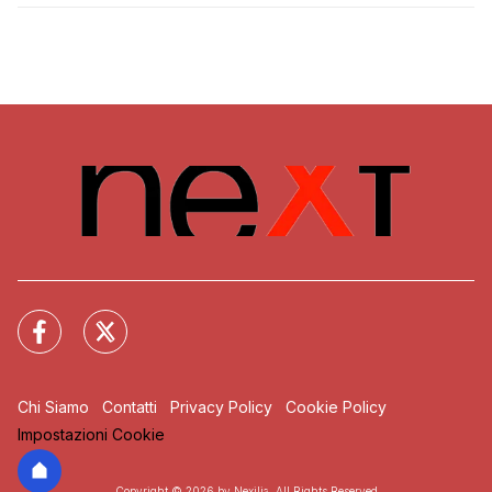
Chi Siamo
Contatti
Privacy Policy
Cookie Policy
Impostazioni Cookie
Copyright © 2026 by Nexilia. All Rights Reserved