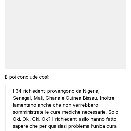
E poi conclude così:
I 34 richiedenti provengono da Nigeria,
Senegal, Mali, Ghana e Guinea Bissau. Inoltre
lamentano anche che non verrebbero
somministrate le cure mediche necessarie. Solo
Oki. Oki. Oki. Ok? I richiedenti asilo hanno fatto
sapere che per qualsiasi problema l’unica cura