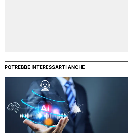
POTREBBE INTERESSARTI ANCHE