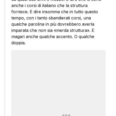
anche i corsi di italiano che la struttura
fornisce. E dire insomma che in tutto questo
tempo, con i tanto sbandierati corsi, una
qualche parolina in più dovrebbero averla
imparata che non sia «merda struttura». E
magari anche qualche accento. O qualche
doppia.