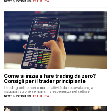
NEXTQUOTIDIANO
-
ATTUALITÀ
Come si inizia a fare trading da zero?
Consigli per il trader principiante
Il trading online non è mai un’attività da sottovalutare, a
maggior ragione se non si ha esperienza nel settore.
NEXTQUOTIDIANO
-
ATTUALITÀ