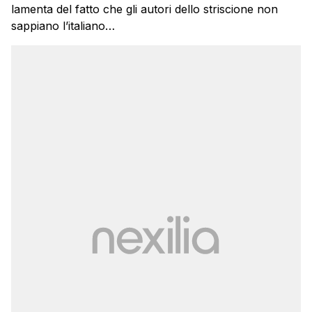
lamenta del fatto che gli autori dello striscione non
sappiano l’italiano…