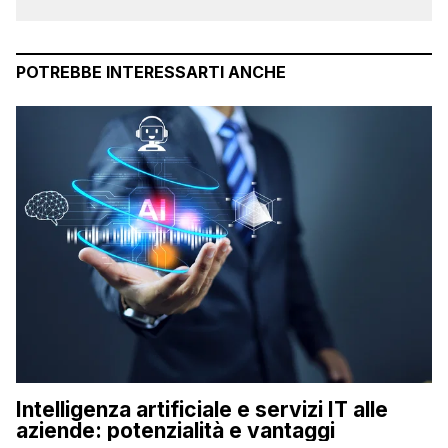
POTREBBE INTERESSARTI ANCHE
Intelligenza artificiale e servizi IT alle
aziende: potenzialità e vantaggi