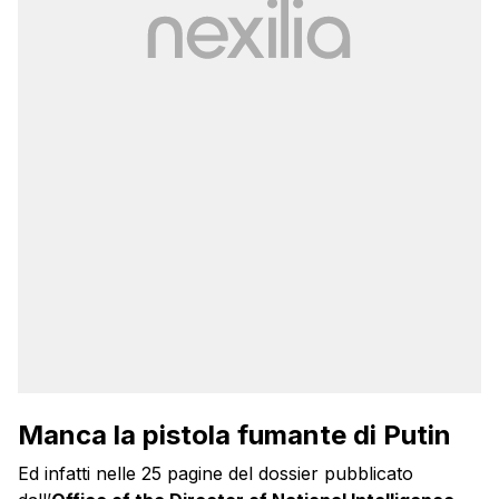
Manca la pistola fumante di Putin
Ed infatti nelle 25 pagine del dossier pubblicato