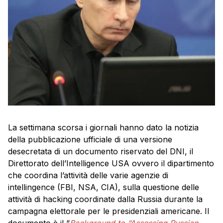
La settimana scorsa i giornali hanno dato la notizia
della pubblicazione ufficiale di una versione
desecretata di un documento riservato del DNI, il
Direttorato dell’Intelligence USA ovvero il dipartimento
che coordina l’attività delle varie agenzie di
intellingence (FBI, NSA, CIA), sulla questione delle
attività di hacking coordinate dalla Russia durante la
campagna elettorale per le presidenziali americane. Il