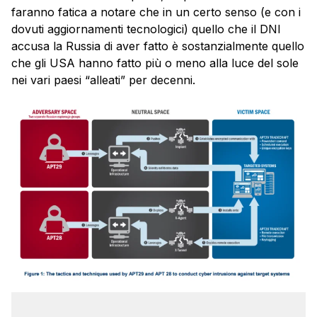
faranno fatica a notare che in un certo senso (e con i
dovuti aggiornamenti tecnologici) quello che il DNI
accusa la Russia di aver fatto è sostanzialmente quello
che gli USA hanno fatto più o meno alla luce del sole
nei vari paesi “alleati” per decenni.