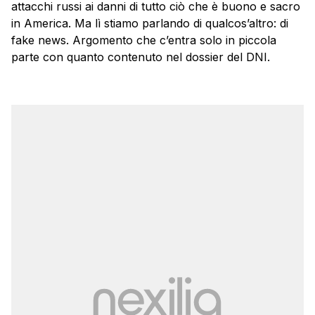
attacchi russi ai danni di tutto ciò che è buono e sacro
in America. Ma lì stiamo parlando di qualcos’altro: di
fake news. Argomento che c’entra solo in piccola
parte con quanto contenuto nel dossier del DNI.