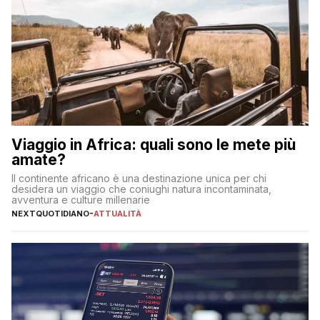
Viaggio in Africa: quali sono le mete più
amate?
Il continente africano è una destinazione unica per chi
desidera un viaggio che coniughi natura incontaminata,
avventura e culture millenarie
NEXTQUOTIDIANO
-
ATTUALITÀ