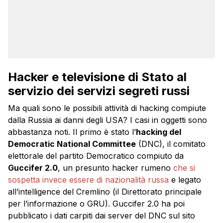
Hacker e televisione di Stato al
servizio dei servizi segreti russi
Ma quali sono le possibili attività di hacking compiute
dalla Russia ai danni degli USA? I casi in oggetti sono
abbastanza noti. Il primo è stato l’
hacking del
Democratic National Committee
(DNC), il comitato
elettorale del partito Democratico compiuto da
Guccifer 2.0
, un presunto hacker rumeno
che si
sospetta invece essere di nazionalità russa
e legato
all’intelligence del Cremlino (il Direttorato principale
per l’informazione o GRU). Guccifer 2.0 ha poi
pubblicato i dati carpiti dai server del DNC sul sito