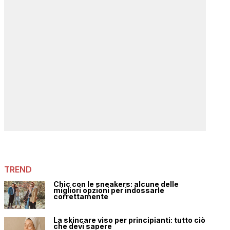
TREND
Chic con le sneakers: alcune delle
migliori opzioni per indossarle
correttamente
La skincare viso per principianti: tutto ciò
che devi sapere