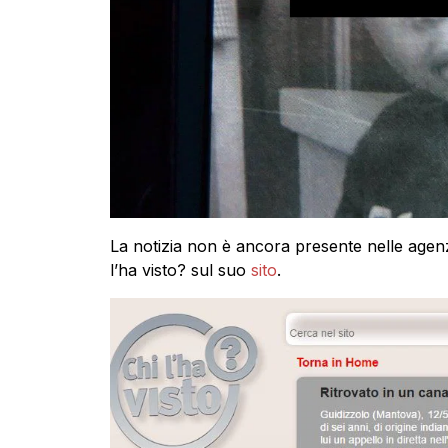
La notizia non è ancora presente nelle agen
l’ha visto? sul suo
sito
.