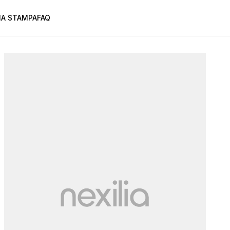
A STAMPA
FAQ