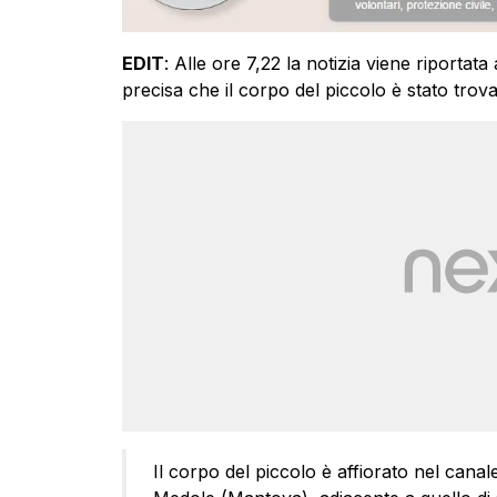
EDIT
: Alle ore 7,22 la notizia viene riporta
precisa che il corpo del piccolo è stato trov
Il corpo del piccolo è affiorato nel canal