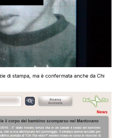
zie di stampa, ma è confermata anche da Chi