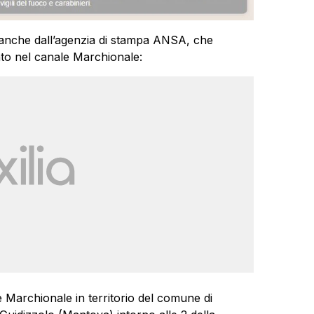
ta anche dall’agenzia di stampa ANSA, che
ato nel canale Marchionale:
e Marchionale in territorio del comune di