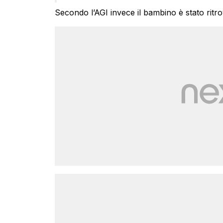
Secondo l’AGI invece il bambino è stato ritrov