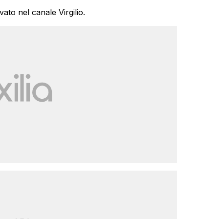
ato nel canale Virgilio.