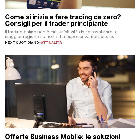
Come si inizia a fare trading da zero?
Consigli per il trader principiante
Il trading online non è mai un’attività da sottovalutare, a
maggior ragione se non si ha esperienza nel settore.
NEXTQUOTIDIANO
-
ATTUALITÀ
Offerte Business Mobile: le soluzioni