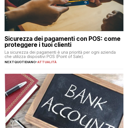
Sicurezza dei pagamenti con POS: come
proteggere i tuoi clienti
La sicurezza dei pagamenti è una priorità per ogni azienda
che utilizza dispositivi POS (Point of Sale).
NEXTQUOTIDIANO
-
ATTUALITÀ