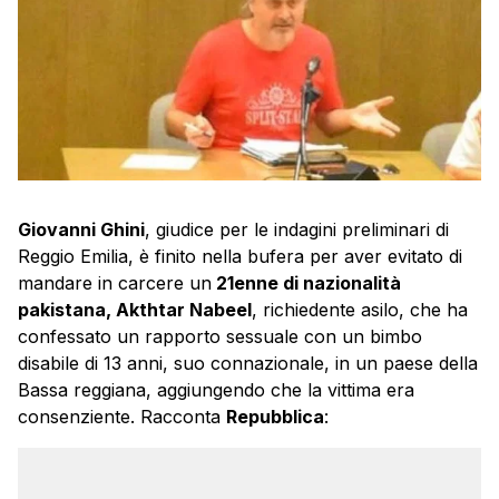
Giovanni Ghini
, giudice per le indagini preliminari di
Reggio Emilia, è finito nella bufera per aver evitato di
mandare in carcere un
21enne di nazionalità
pakistana, Akthtar Nabeel
, richiedente asilo, che ha
confessato un rapporto sessuale con un bimbo
disabile di 13 anni, suo connazionale, in un paese della
Bassa reggiana, aggiungendo che la vittima era
consenziente. Racconta
Repubblica
: