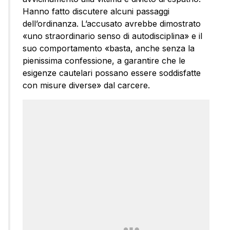
Hanno fatto discutere alcuni passaggi
dell’ordinanza. L’accusato avrebbe dimostrato
«uno straordinario senso di autodisciplina» e il
suo comportamento «basta, anche senza la
pienissima confessione, a garantire che le
esigenze cautelari possano essere soddisfatte
con misure diverse» dal carcere.