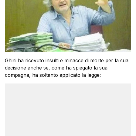
Ghini ha ricevuto insulti e minacce di morte per la sua
decisione anche se, come ha spiegato la sua
compagna, ha soltanto applicato la legge: