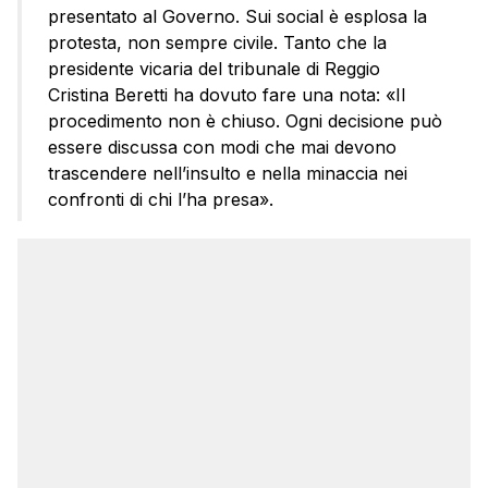
presentato al Governo. Sui social è esplosa la
protesta, non sempre civile. Tanto che la
presidente vicaria del tribunale di Reggio
Cristina Beretti ha dovuto fare una nota: «Il
procedimento non è chiuso. Ogni decisione può
essere discussa con modi che mai devono
trascendere nell’insulto e nella minaccia nei
confronti di chi l’ha presa».