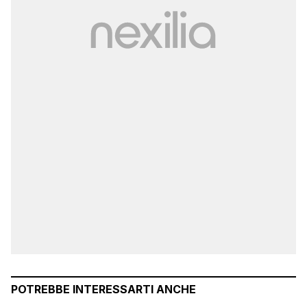
POTREBBE INTERESSARTI ANCHE