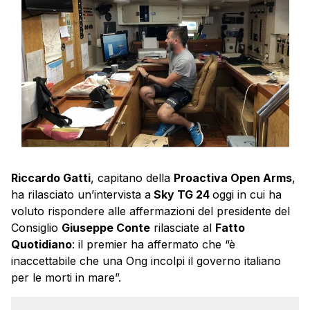
Riccardo Gatti
, capitano della
Proactiva Open Arms
,
ha rilasciato un’intervista a
Sky TG 24
oggi in cui ha
voluto rispondere alle affermazioni del presidente del
Consiglio
Giuseppe Conte
rilasciate al
Fatto
Quotidiano
: il premier ha affermato che “è
inaccettabile che una Ong incolpi il governo italiano
per le morti in mare”.