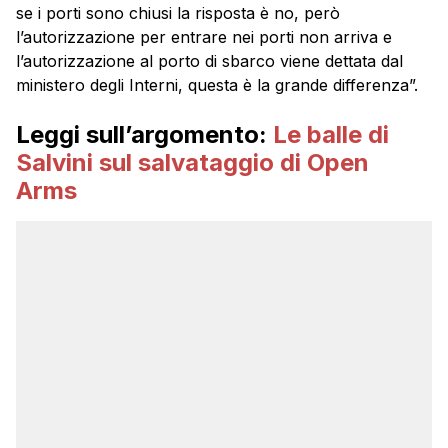
se i porti sono chiusi la risposta è no, però
l’autorizzazione per entrare nei porti non arriva e
l’autorizzazione al porto di sbarco viene dettata dal
ministero degli Interni, questa è la grande differenza”.
Leggi sull’argomento:
Le balle di
Salvini sul salvataggio di Open
Arms