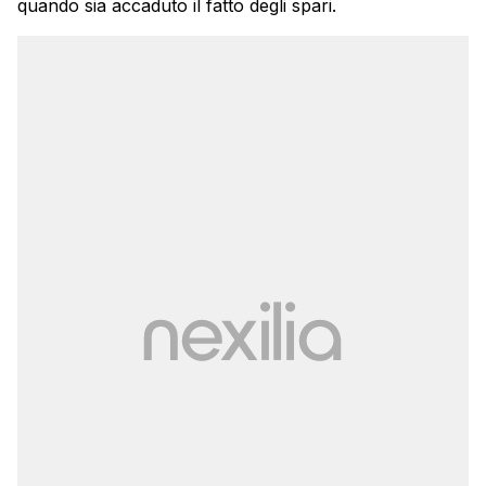
quando sia accaduto il fatto degli spari.