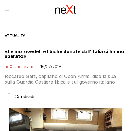
ATTUALITÀ
«Le motovedette libiche donate dall’Italia ci hanno
sparato»
neXtQuotidiano
19/07/2018
Riccardo Gatti, capitano di Open Arms, dice la sua
sulla Guardia Costiera libica e sul governo italiano
Condividi