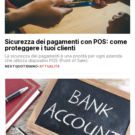
Sicurezza dei pagamenti con POS: come
proteggere i tuoi clienti
La sicurezza dei pagamenti è una priorità per ogni azienda
che utilizza dispositivi POS (Point of Sale).
NEXTQUOTIDIANO
-
ATTUALITÀ