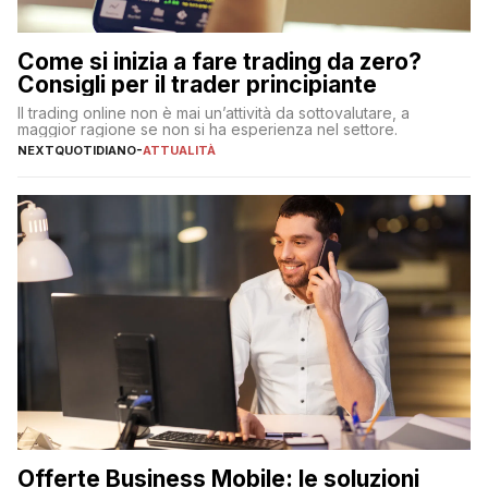
Come si inizia a fare trading da zero?
Consigli per il trader principiante
Il trading online non è mai un’attività da sottovalutare, a
maggior ragione se non si ha esperienza nel settore.
NEXTQUOTIDIANO
-
ATTUALITÀ
Offerte Business Mobile: le soluzioni