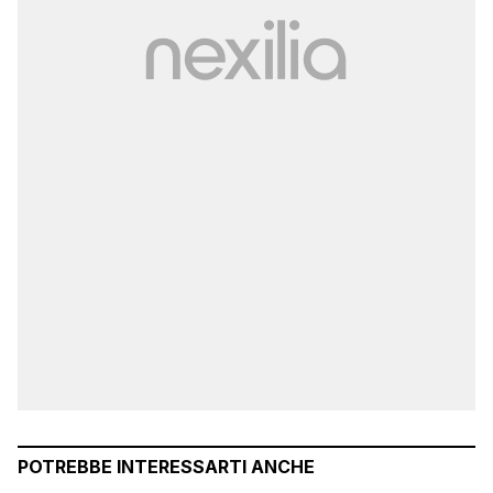
POTREBBE INTERESSARTI ANCHE