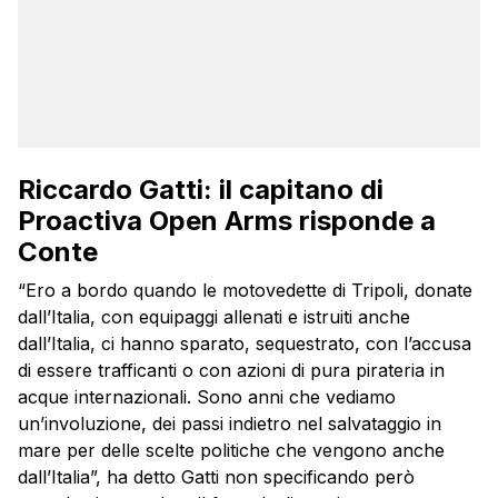
Riccardo Gatti: il capitano di
Proactiva Open Arms risponde a
Conte
“Ero a bordo quando le motovedette di Tripoli, donate
dall’Italia, con equipaggi allenati e istruiti anche
dall’Italia, ci hanno sparato, sequestrato, con l’accusa
di essere trafficanti o con azioni di pura pirateria in
acque internazionali. Sono anni che vediamo
un’involuzione, dei passi indietro nel salvataggio in
mare per delle scelte politiche che vengono anche
dall’Italia”, ha detto Gatti non specificando però