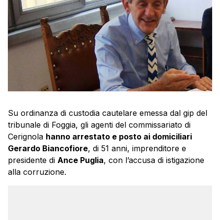
Su ordinanza di custodia cautelare emessa dal gip del
tribunale di Foggia, gli agenti del commissariato di
Cerignola
hanno arrestato e posto ai domiciliari
Gerardo Biancofiore
, di 51 anni, imprenditore e
presidente di
Ance Puglia
, con l’accusa di istigazione
alla corruzione.