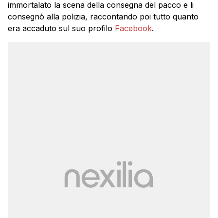
immortalato la scena della consegna del pacco e li
consegnò alla polizia, raccontando poi tutto quanto
era accaduto sul suo profilo
Facebook
.