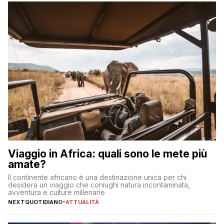
sul […]
Viaggio in Africa: quali sono le mete più
amate?
Il continente africano è una destinazione unica per chi
desidera un viaggio che coniughi natura incontaminata,
avventura e culture millenarie
NEXTQUOTIDIANO
-
ATTUALITÀ