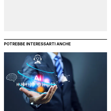
POTREBBE INTERESSARTI ANCHE