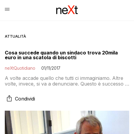
ATTUALITÀ
Cosa succede quando un sindaco trova 20mila
euro in una scatola di biscotti
neXtQuotidiano
01/11/2017
A volte accade quello che tutti ci immaginiamo. Altre
volte, invece, si va a denunciare. Questo è successo a
Cerignola
Condividi