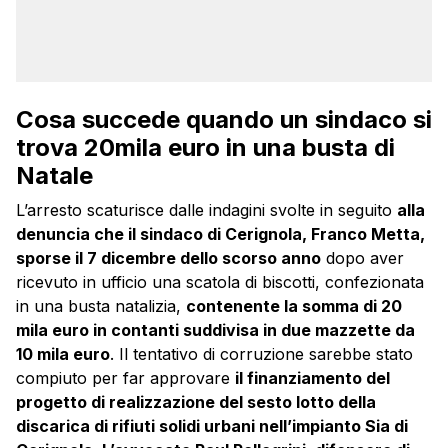
Cosa succede quando un sindaco si
trova 20mila euro in una busta di
Natale
L’arresto scaturisce dalle indagini svolte in seguito
alla
denuncia che il sindaco di Cerignola, Franco Metta,
sporse il 7 dicembre dello scorso anno
dopo aver
ricevuto in ufficio una scatola di biscotti, confezionata
in una busta natalizia,
contenente la somma di 20
mila euro in contanti suddivisa in due mazzette da
10 mila euro
. Il tentativo di corruzione sarebbe stato
compiuto per far approvare
il finanziamento del
progetto di realizzazione del sesto lotto della
discarica di rifiuti solidi urbani nell’impianto Sia di