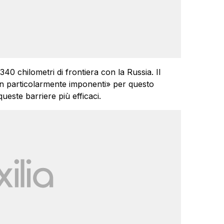
.340 chilometri di frontiera con la Russia. Il
on particolarmente imponenti» per questo
ueste barriere più efficaci.