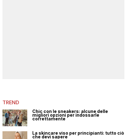
TREND
Chic con le sneakers: alcune delle
migliori opzioni per indossarle
correttamente
La skincare viso per principianti: tutto ciò
che devi sapere