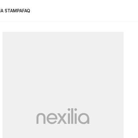
A STAMPA
FAQ