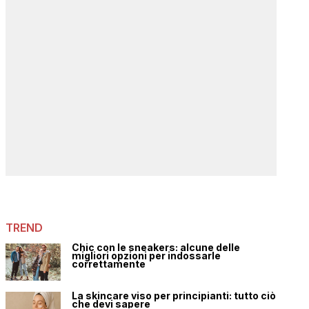
TREND
Chic con le sneakers: alcune delle
migliori opzioni per indossarle
correttamente
La skincare viso per principianti: tutto ciò
che devi sapere