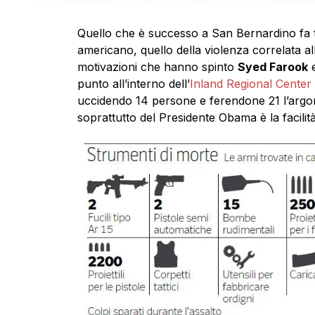
Quello che è successo a San Bernardino fa 
americano, quello della violenza correlata all
motivazioni che hanno spinto
Syed Farook
punto all’interno dell’
Inland Regional Center
uccidendo 14 persone e ferendone 21 l’argome
soprattutto del Presidente Obama è la facilit