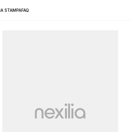
A STAMPA
FAQ