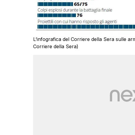
L’infografica del Corriere della Sera sulle ar
Corriere della Sera)