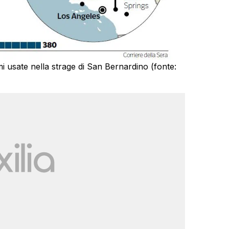
mi usate nella strage di San Bernardino (fonte: