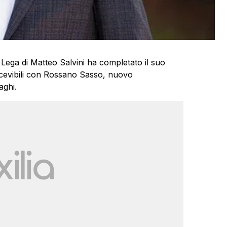
Lega di Matteo Salvini ha completato il suo
ricevibili con Rossano Sasso, nuovo
aghi.