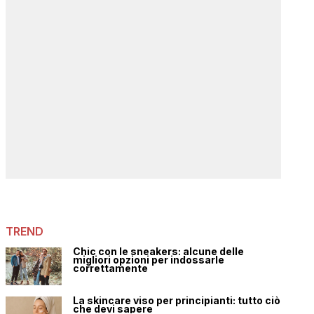
TREND
Chic con le sneakers: alcune delle
migliori opzioni per indossarle
correttamente
La skincare viso per principianti: tutto ciò
che devi sapere