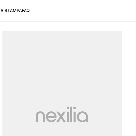
A STAMPA
FAQ