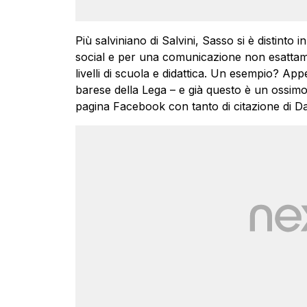
Più salviniano di Salvini, Sasso si è distinto
social e per una comunicazione non esattam
livelli di scuola e didattica. Un esempio? Ap
barese della Lega – e già questo è un ossimo
pagina Facebook con tanto di citazione di Dan