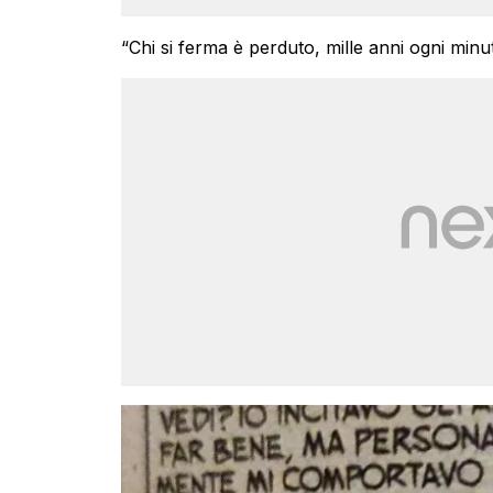
“Chi si ferma è perduto, mille anni ogni minut