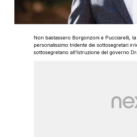
Non bastassero Borgonzoni e Pucciarelli, la 
personalissimo tridente dei sottosegretari ir
sottosegretario all’Istruzione del governo Dr