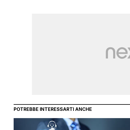
POTREBBE INTERESSARTI ANCHE