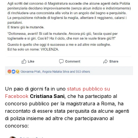
Un paio di giorni fa in uno
status pubblico su
Facebook
Cristiana Sani
, che ha partecipato al
concorso pubblico per la magistratura a Roma, ha
raccontato di essere stata perquisita da alcune agenti
di polizia insieme ad altre che partecipavano al
concorso: