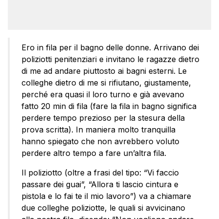
Ero in fila per il bagno delle donne. Arrivano dei
poliziotti penitenziari e invitano le ragazze dietro
di me ad andare piuttosto ai bagni esterni. Le
colleghe dietro di me si rifiutano, giustamente,
perché era quasi il loro turno e già avevano
fatto 20 min di fila (fare la fila in bagno significa
perdere tempo prezioso per la stesura della
prova scritta). In maniera molto tranquilla
hanno spiegato che non avrebbero voluto
perdere altro tempo a fare un’altra fila.
Il poliziotto (oltre a frasi del tipo: “Vi faccio
passare dei guai”, “Allora ti lascio cintura e
pistola e lo fai te il mio lavoro”) va a chiamare
due colleghe poliziotte, le quali si avvicinano