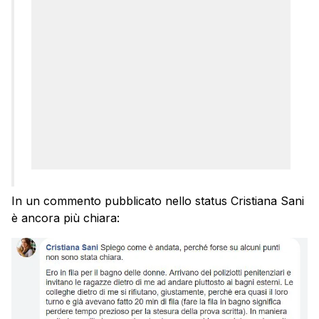
In un commento pubblicato nello status Cristiana Sani
è ancora più chiara: