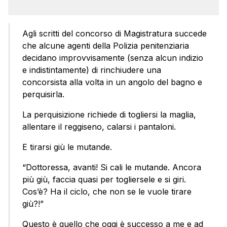
Agli scritti del concorso di Magistratura succede
che alcune agenti della Polizia penitenziaria
decidano improvvisamente (senza alcun indizio
e indistintamente) di rinchiudere una
concorsista alla volta in un angolo del bagno e
perquisirla.
La perquisizione richiede di togliersi la maglia,
allentare il reggiseno, calarsi i pantaloni.
E tirarsi giù le mutande.
“Dottoressa, avanti! Si cali le mutande. Ancora
più giù, faccia quasi per togliersele e si giri.
Cos’è? Ha il ciclo, che non se le vuole tirare
giù?!”
Questo è quello che oggi è successo a me e ad