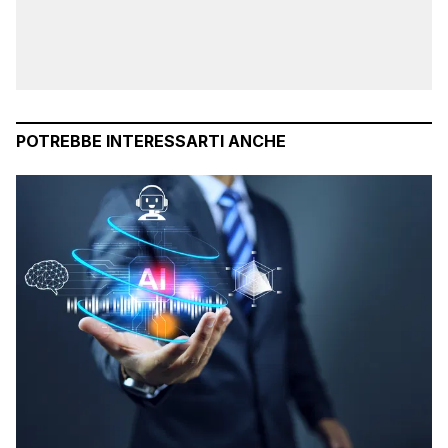
POTREBBE INTERESSARTI ANCHE