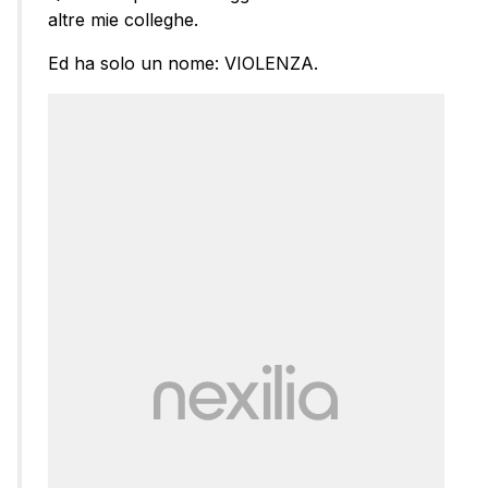
altre mie colleghe.
Ed ha solo un nome: VIOLENZA.