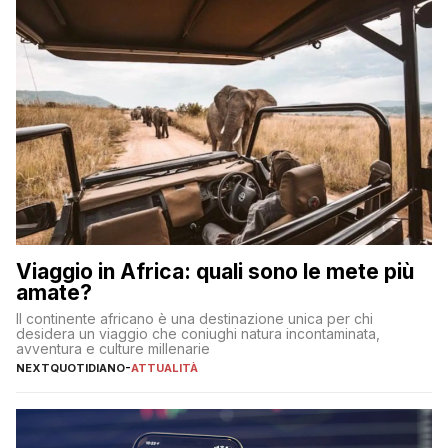
Viaggio in Africa: quali sono le mete più
amate?
Il continente africano è una destinazione unica per chi
desidera un viaggio che coniughi natura incontaminata,
avventura e culture millenarie
NEXTQUOTIDIANO
-
ATTUALITÀ