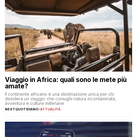
Viaggio in Africa: quali sono le mete più
amate?
Il continente africano è una destinazione unica per chi
desidera un viaggio che coniughi natura incontaminata,
avventura e culture millenarie
NEXTQUOTIDIANO
-
ATTUALITÀ