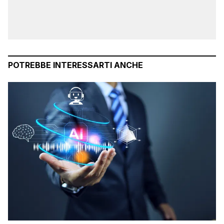
POTREBBE INTERESSARTI ANCHE