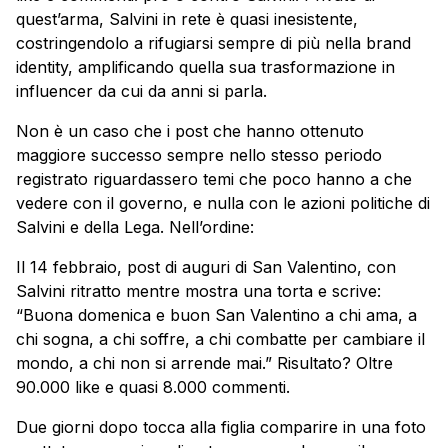
quest’arma, Salvini in rete è quasi inesistente,
costringendolo a rifugiarsi sempre di più nella brand
identity, amplificando quella sua trasformazione in
influencer da cui da anni si parla.
Non è un caso che i post che hanno ottenuto
maggiore successo sempre nello stesso periodo
registrato riguardassero temi che poco hanno a che
vedere con il governo, e nulla con le azioni politiche di
Salvini e della Lega. Nell’ordine:
Il 14 febbraio, post di auguri di San Valentino, con
Salvini ritratto mentre mostra una torta e scrive:
“Buona domenica e buon San Valentino a chi ama, a
chi sogna, a chi soffre, a chi combatte per cambiare il
mondo, a chi non si arrende mai.” Risultato? Oltre
90.000 like e quasi 8.000 commenti.
Due giorni dopo tocca alla figlia comparire in una foto