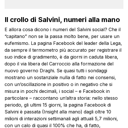
Il crollo di Salvini, numeri alla mano
E allora cosa dicono i numeri del Salvini social? Che il
“capitano” non se la passa molto bene, per usare un
eufemismo. La pagina Facebook del leader della Lega,
da sempre il termometro più accurato per registrare il
suo indice di gradimento, è da giorni in caduta libera,
dopo il via libera del Carroccio alla formazione del
nuovo governo Draghi. Se quasi tutti i sondaggi
mostrano un sostanziale nulla di fatto nei consensi,
con un’oscillazione in positivo o in negativo che si
misura in pochi decimali, i social – e Facebook in
particolare – raccontano un’altra storia: nello stesso
periodo, gli ultimi 15 giorni, la pagina Facebook di
Salvini è passata (Insight alla mano) dagli oltre 10
milioni di interazioni settimanali agli attuali 5,7 milioni,
con un calo di quasi il 100% che ha, di fatto,