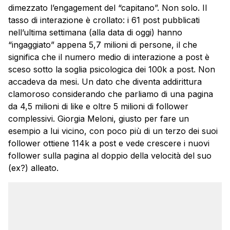
dimezzato l’engagement del “capitano”. Non solo. Il
tasso di interazione è crollato: i 61 post pubblicati
nell’ultima settimana (alla data di oggi) hanno
“ingaggiato” appena 5,7 milioni di persone, il che
significa che il numero medio di interazione a post è
sceso sotto la soglia psicologica dei 100k a post. Non
accadeva da mesi. Un dato che diventa addirittura
clamoroso considerando che parliamo di una pagina
da 4,5 milioni di like e oltre 5 milioni di follower
complessivi. Giorgia Meloni, giusto per fare un
esempio a lui vicino, con poco più di un terzo dei suoi
follower ottiene 114k a post e vede crescere i nuovi
follower sulla pagina al doppio della velocità del suo
(ex?) alleato.