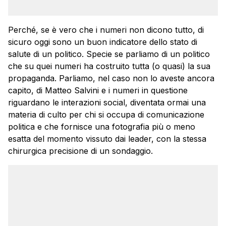
Perché, se è vero che i numeri non dicono tutto, di
sicuro oggi sono un buon indicatore dello stato di
salute di un politico. Specie se parliamo di un politico
che su quei numeri ha costruito tutta (o quasi) la sua
propaganda. Parliamo, nel caso non lo aveste ancora
capito, di Matteo Salvini e i numeri in questione
riguardano le interazioni social, diventata ormai una
materia di culto per chi si occupa di comunicazione
politica e che fornisce una fotografia più o meno
esatta del momento vissuto dai leader, con la stessa
chirurgica precisione di un sondaggio.