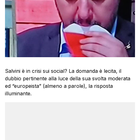
Salvini è in crisi sui social? La domanda è lecita, il
dubbio pertinente alla luce della sua svolta moderata
ed “europeista” (almeno a parole), la risposta
illuminante.