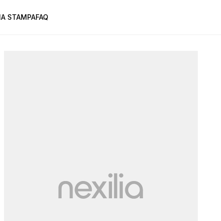
A STAMPA
FAQ