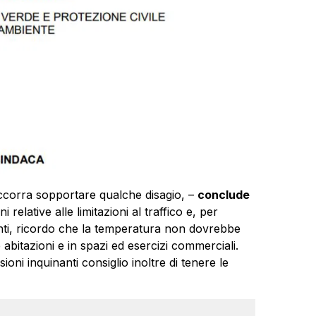
corra sopportare qualche disagio, –
conclude
 relative alle limitazioni al traffico e, per
enti, ricordo che la temperatura non dovrebbe
 abitazioni e in spazi ed esercizi commerciali.
ioni inquinanti consiglio inoltre di tenere le