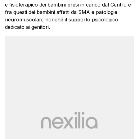
e fisioterapico dei bambini presi in carico dal Centro e
fra questi dei bambini affetti da SMA e patologie
neuromuscolari, nonché il supporto psicologico
dedicato ai genitori.