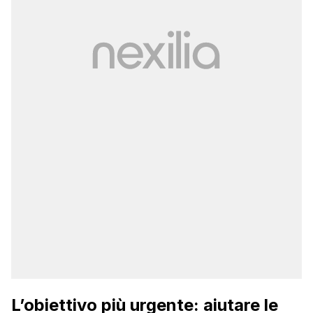
L’obiettivo più urgente: aiutare le