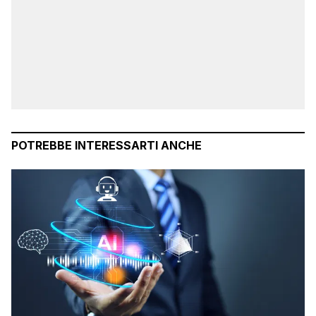
POTREBBE INTERESSARTI ANCHE