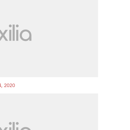
, 2020