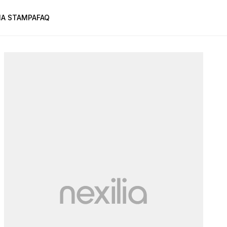
A STAMPA
FAQ