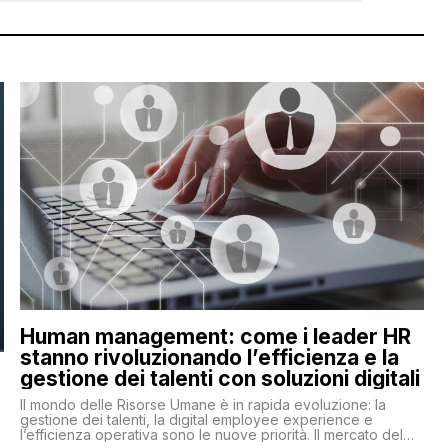
Human management: come i leader HR
stanno rivoluzionando l’efficienza e la
gestione dei talenti con soluzioni digitali
Il mondo delle Risorse Umane è in rapida evoluzione: la
gestione dei talenti, la digital employee experience e
l’efficienza operativa sono le nuove priorità. Il mercato del