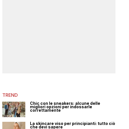
TREND
Chic con le sneakers: alcune delle
migliori opzioni per indossarle
correttamente
La skincare viso per principianti: tutto ciò
che devi sapere