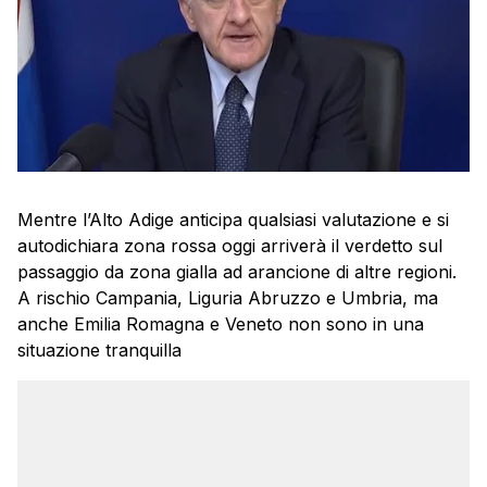
Mentre l’Alto Adige anticipa qualsiasi valutazione e si
autodichiara zona rossa oggi arriverà il verdetto sul
passaggio da zona gialla ad arancione di altre regioni.
A rischio Campania, Liguria Abruzzo e Umbria, ma
anche Emilia Romagna e Veneto non sono in una
situazione tranquilla