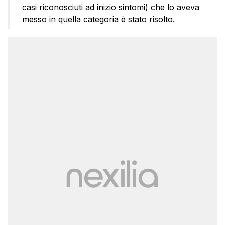
casi riconosciuti ad inizio sintomi) che lo aveva
messo in quella categoria è stato risolto.