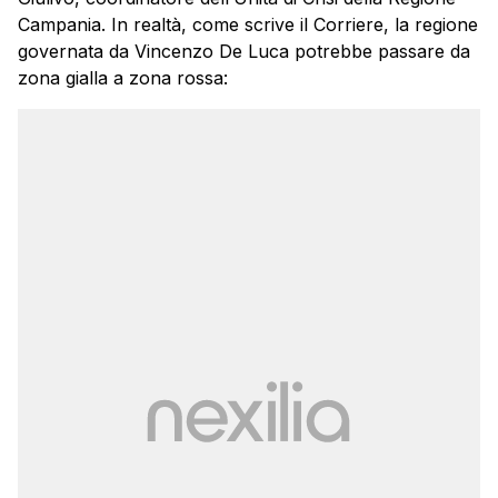
Campania. In realtà, come scrive il Corriere, la regione
governata da Vincenzo De Luca potrebbe passare da
zona gialla a zona rossa: