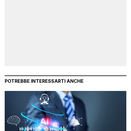
POTREBBE INTERESSARTI ANCHE