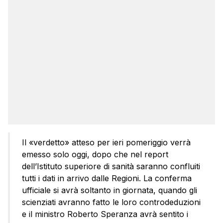
Il «verdetto» atteso per ieri pomeriggio verrà
emesso solo oggi, dopo che nel report
dell’Istituto superiore di sanità saranno confluiti
tutti i dati in arrivo dalle Regioni. La conferma
ufficiale si avrà soltanto in giornata, quando gli
scienziati avranno fatto le loro controdeduzioni
e il ministro Roberto Speranza avrà sentito i