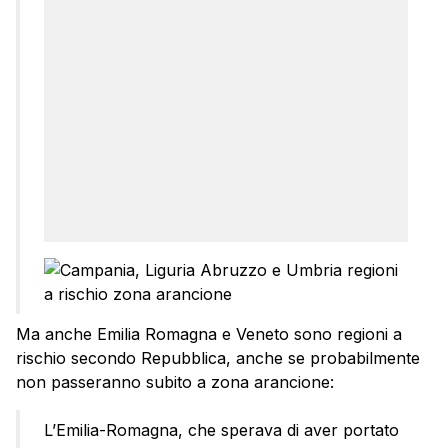
Ma anche Emilia Romagna e Veneto sono regioni a
rischio secondo Repubblica, anche se probabilmente
non passeranno subito a zona arancione:
L’Emilia-Romagna, che sperava di aver portato