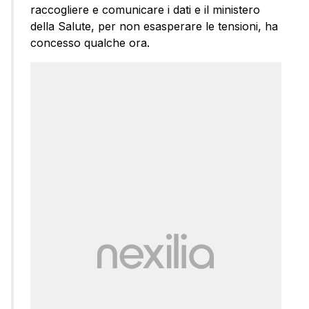
raccogliere e comunicare i dati e il ministero
della Salute, per non esasperare le tensioni, ha
concesso qualche ora.