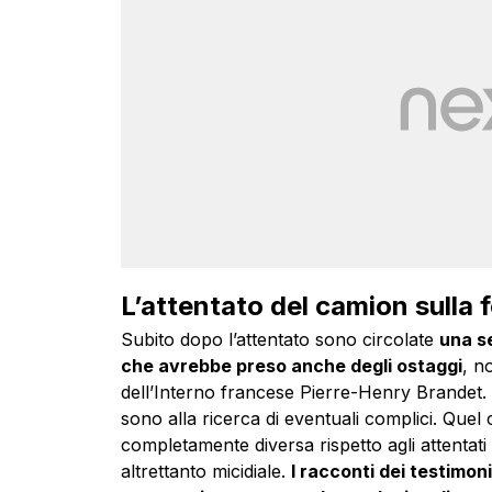
L’attentato del camion sulla f
Subito dopo l’attentato sono circolate
una se
che avrebbe preso anche degli ostaggi
, n
dell’Interno francese Pierre-Henry Brandet.
sono alla ricerca di eventuali complici. Quel 
completamente diversa rispetto agli attentati
altrettanto micidiale.
I racconti dei testimoni