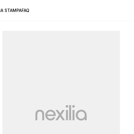
A STAMPA
FAQ