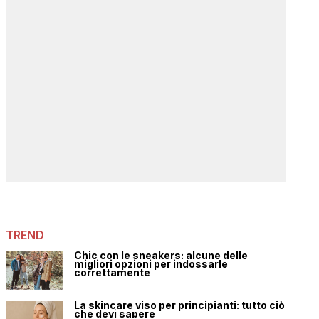
TREND
Chic con le sneakers: alcune delle
migliori opzioni per indossarle
correttamente
La skincare viso per principianti: tutto ciò
che devi sapere