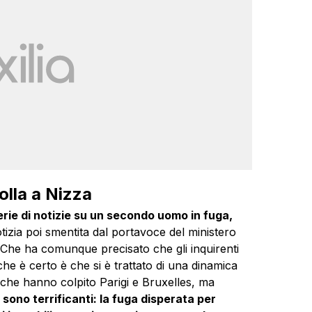
olla a Nizza
rie di notizie su un secondo uomo in fuga,
otizia poi smentita dal portavoce del ministero
 Che ha comunque precisato che gli inquirenti
che è certo è che si è trattato di una dinamica
 che hanno colpito Parigi e Bruxelles, ma
 sono terrificanti: la fuga disperata per