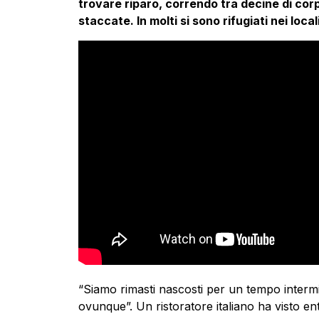
trovare riparo, correndo tra decine di cor
staccate. In molti si sono rifugiati nei locali
“Siamo rimasti nascosti per un tempo interm
ovunque”. Un ristoratore italiano ha visto ent