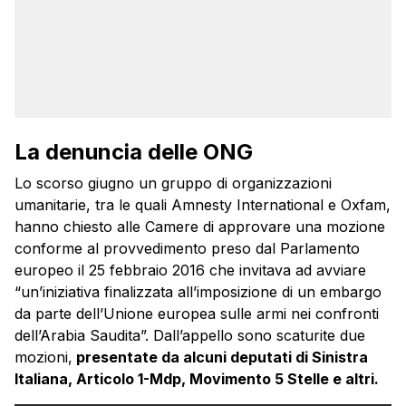
La denuncia delle ONG
Lo scorso giugno un gruppo di organizzazioni
umanitarie, tra le quali Amnesty International e Oxfam,
hanno chiesto alle Camere di approvare una mozione
conforme al provvedimento preso dal Parlamento
europeo il 25 febbraio 2016 che invitava ad avviare
“un’iniziativa finalizzata all’imposizione di un embargo
da parte dell’Unione europea sulle armi nei confronti
dell’Arabia Saudita”. Dall’appello sono scaturite due
mozioni,
presentate da alcuni deputati di Sinistra
Italiana, Articolo 1-Mdp, Movimento 5 Stelle e altri.