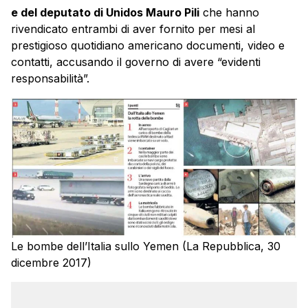
e del deputato di Unidos Mauro Pili
che hanno
rivendicato entrambi di aver fornito per mesi al
prestigioso quotidiano americano documenti, video e
contatti, accusando il governo di avere “evidenti
responsabilità”.
Le bombe dell’Italia sullo Yemen (La Repubblica, 30
dicembre 2017)