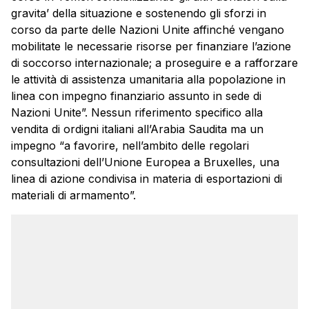
gravita’ della situazione e sostenendo gli sforzi in
corso da parte delle Nazioni Unite affinché vengano
mobilitate le necessarie risorse per finanziare l’azione
di soccorso internazionale; a proseguire e a rafforzare
le attività di assistenza umanitaria alla popolazione in
linea con impegno finanziario assunto in sede di
Nazioni Unite”. Nessun riferimento specifico alla
vendita di ordigni italiani all’Arabia Saudita ma un
impegno “a favorire, nell’ambito delle regolari
consultazioni dell’Unione Europea a Bruxelles, una
linea di azione condivisa in materia di esportazioni di
materiali di armamento”.