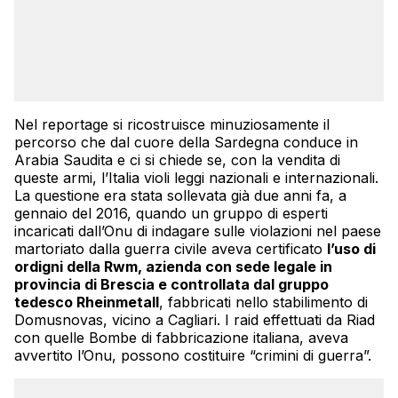
Nel reportage si ricostruisce minuziosamente il
percorso che dal cuore della Sardegna conduce in
Arabia Saudita e ci si chiede se, con la vendita di
queste armi, l’Italia violi leggi nazionali e internazionali.
La questione era stata sollevata già due anni fa, a
gennaio del 2016, quando un gruppo di esperti
incaricati dall’Onu di indagare sulle violazioni nel paese
martoriato dalla guerra civile aveva certificato
l’uso di
ordigni della Rwm, azienda con sede legale in
provincia di Brescia e controllata dal gruppo
tedesco Rheinmetall
, fabbricati nello stabilimento di
Domusnovas, vicino a Cagliari. I raid effettuati da Riad
con quelle Bombe di fabbricazione italiana, aveva
avvertito l’Onu, possono costituire “crimini di guerra”.