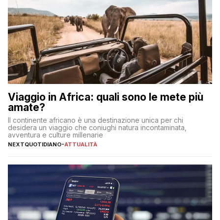
Viaggio in Africa: quali sono le mete più
amate?
Il continente africano è una destinazione unica per chi
desidera un viaggio che coniughi natura incontaminata,
avventura e culture millenarie
NEXTQUOTIDIANO
-
ATTUALITÀ