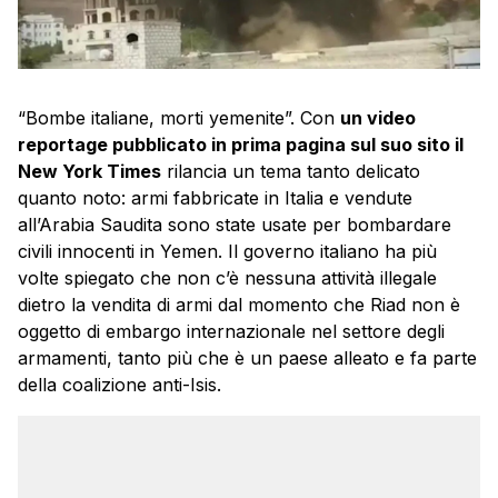
“Bombe italiane, morti yemenite”. Con
un video
reportage pubblicato in prima pagina sul suo sito il
New York Times
rilancia un tema tanto delicato
quanto noto: armi fabbricate in Italia e vendute
all’Arabia Saudita sono state usate per bombardare
civili innocenti in Yemen. Il governo italiano ha più
volte spiegato che non c’è nessuna attività illegale
dietro la vendita di armi dal momento che Riad non è
oggetto di embargo internazionale nel settore degli
armamenti, tanto più che è un paese alleato e fa parte
della coalizione anti-Isis.