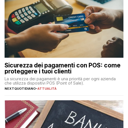
Sicurezza dei pagamenti con POS: come
proteggere i tuoi clienti
La sicurezza dei pagamenti è una priorità per ogni azienda
che utilizza dispositivi POS (Point of Sale).
NEXTQUOTIDIANO
-
ATTUALITÀ