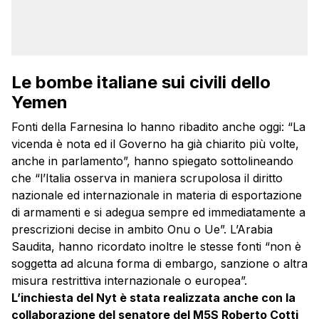
Le bombe italiane sui civili dello
Yemen
Fonti della Farnesina lo hanno ribadito anche oggi: “La
vicenda è nota ed il Governo ha già chiarito più volte,
anche in parlamento”, hanno spiegato sottolineando
che “l’Italia osserva in maniera scrupolosa il diritto
nazionale ed internazionale in materia di esportazione
di armamenti e si adegua sempre ed immediatamente a
prescrizioni decise in ambito Onu o Ue”. L’Arabia
Saudita, hanno ricordato inoltre le stesse fonti “non è
soggetta ad alcuna forma di embargo, sanzione o altra
misura restrittiva internazionale o europea”.
L’inchiesta del Nyt è stata realizzata anche con la
collaborazione del senatore del M5S Roberto Cotti