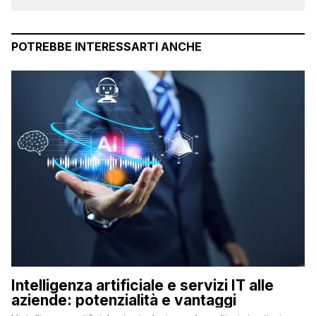
POTREBBE INTERESSARTI ANCHE
Intelligenza artificiale e servizi IT alle
aziende: potenzialità e vantaggi