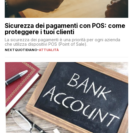
Sicurezza dei pagamenti con POS: come
proteggere i tuoi clienti
La sicurezza dei pagamenti è una priorità per ogni azienda
che utilizza dispositivi POS (Point of Sale).
NEXTQUOTIDIANO
-
ATTUALITÀ