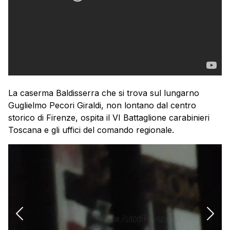
La caserma Baldisserra che si trova sul lungarno
Guglielmo Pecori Giraldi, non lontano dal centro
storico di Firenze, ospita il VI Battaglione carabinieri
Toscana e gli uffici del comando regionale.