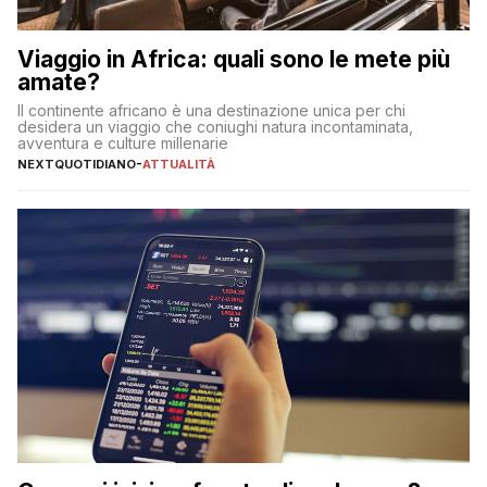
Viaggio in Africa: quali sono le mete più
amate?
Il continente africano è una destinazione unica per chi
desidera un viaggio che coniughi natura incontaminata,
avventura e culture millenarie
NEXTQUOTIDIANO
-
ATTUALITÀ