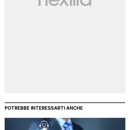
POTREBBE INTERESSARTI ANCHE