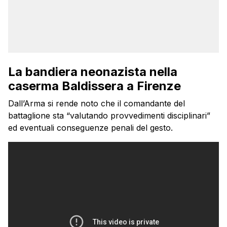
La bandiera neonazista nella
caserma Baldissera a Firenze
Dall’Arma si rende noto che il comandante del
battaglione sta “valutando provvedimenti disciplinari”
ed eventuali conseguenze penali del gesto.