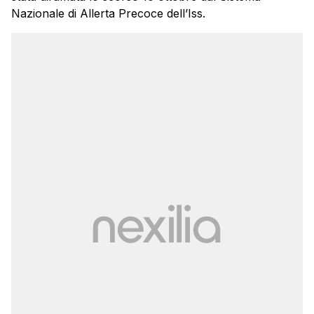
Nazionale di Allerta Precoce dell’Iss.