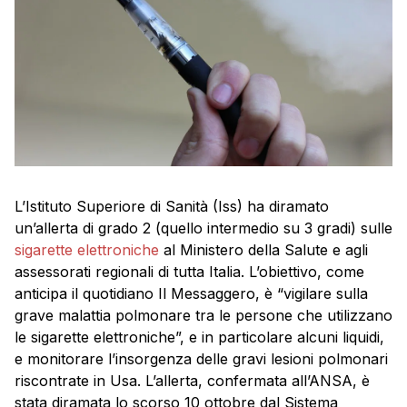
L’Istituto Superiore di Sanità (Iss) ha diramato
un’allerta di grado 2 (quello intermedio su 3 gradi) sulle
sigarette elettroniche
al Ministero della Salute e agli
assessorati regionali di tutta Italia. L’obiettivo, come
anticipa il quotidiano Il Messaggero, è “vigilare sulla
grave malattia polmonare tra le persone che utilizzano
le sigarette elettroniche”, e in particolare alcuni liquidi,
e monitorare l’insorgenza delle gravi lesioni polmonari
riscontrate in Usa. L’allerta, confermata all’ANSA, è
stata diramata lo scorso 10 ottobre dal Sistema