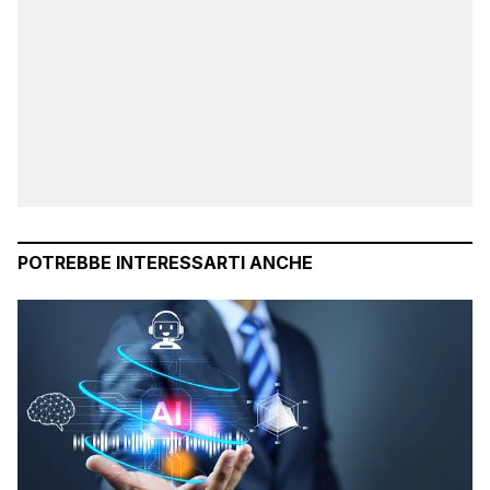
POTREBBE INTERESSARTI ANCHE