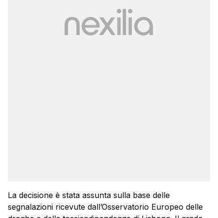
La decisione è stata assunta sulla base delle
segnalazioni ricevute dall’Osservatorio Europeo delle