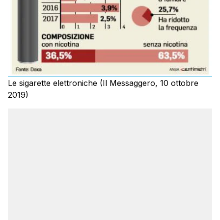
Le sigarette elettroniche (Il Messaggero, 10 ottobre
2019)