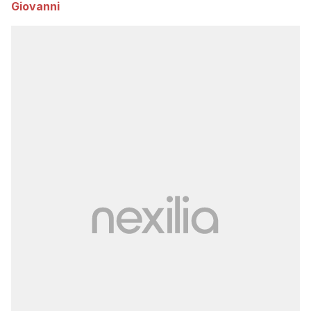
Giovanni