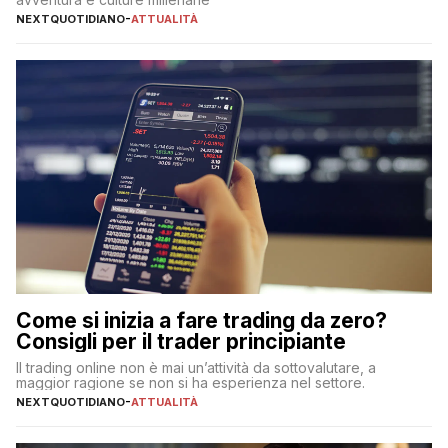
NEXTQUOTIDIANO
-
ATTUALITÀ
Come si inizia a fare trading da zero?
Consigli per il trader principiante
Il trading online non è mai un’attività da sottovalutare, a
maggior ragione se non si ha esperienza nel settore.
NEXTQUOTIDIANO
-
ATTUALITÀ