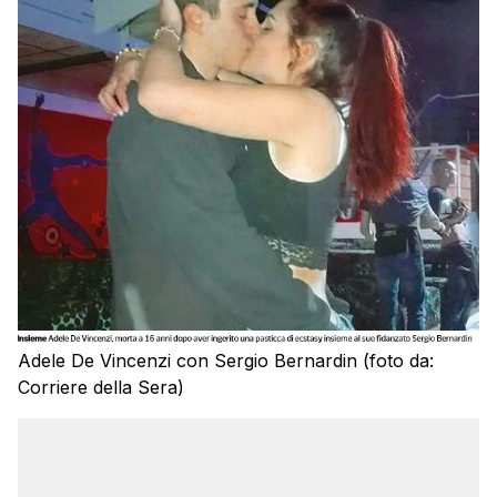
Adele De Vincenzi con Sergio Bernardin (foto da:
Corriere della Sera)