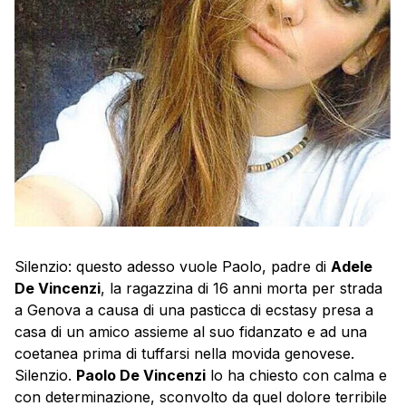
Silenzio: questo adesso vuole Paolo, padre di
Adele
De Vincenzi
, la ragazzina di 16 anni morta per strada
a Genova a causa di una pasticca di ecstasy presa a
casa di un amico assieme al suo fidanzato e ad una
coetanea prima di tuffarsi nella movida genovese.
Silenzio.
Paolo De Vincenzi
lo ha chiesto con calma e
con determinazione, sconvolto da quel dolore terribile