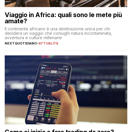
Viaggio in Africa: quali sono le mete più
amate?
Il continente africano è una destinazione unica per chi
desidera un viaggio che coniughi natura incontaminata,
avventura e culture millenarie
NEXTQUOTIDIANO
-
ATTUALITÀ