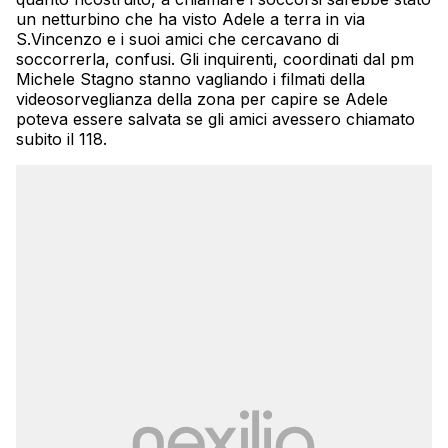
un netturbino che ha visto Adele a terra in via
S.Vincenzo e i suoi amici che cercavano di
soccorrerla, confusi. Gli inquirenti, coordinati dal pm
Michele Stagno stanno vagliando i filmati della
videosorveglianza della zona per capire se Adele
poteva essere salvata se gli amici avessero chiamato
subito il 118.