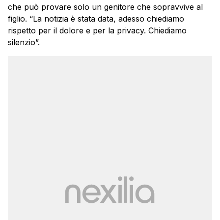
che può provare solo un genitore che sopravvive al
figlio. “La notizia è stata data, adesso chiediamo
rispetto per il dolore e per la privacy. Chiediamo
silenzio”.