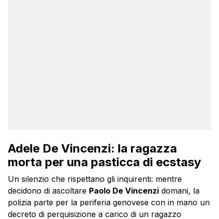
Adele De Vincenzi: la ragazza
morta per una pasticca di ecstasy
Un silenzio che rispettano gli inquirenti: mentre
decidono di ascoltare
Paolo De Vincenzi
domani, la
polizia parte per la periferia genovese con in mano un
decreto di perquisizione a carico di un ragazzo