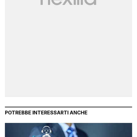
POTREBBE INTERESSARTI ANCHE