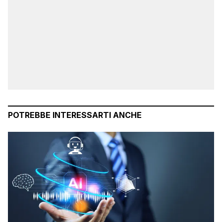
POTREBBE INTERESSARTI ANCHE