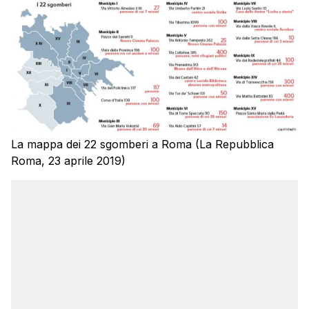
La mappa dei 22 sgomberi a Roma (La Repubblica
Roma, 23 aprile 2019)