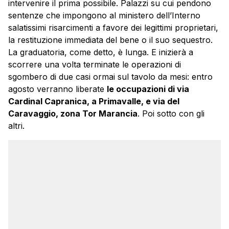
intervenire il prima possibile. Palazzi su cui pendono
sentenze che impongono al ministero dell’Interno
salatissimi risarcimenti a favore dei legittimi proprietari,
la restituzione immediata del bene o il suo sequestro.
La graduatoria, come detto, è lunga. E inizierà a
scorrere una volta terminate le operazioni di
sgombero di due casi ormai sul tavolo da mesi: entro
agosto verranno liberate
le occupazioni di via
Cardinal Capranica, a Primavalle, e via del
Caravaggio, zona Tor Marancia
. Poi sotto con gli
altri.