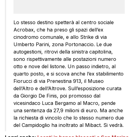
Lo stesso destino spetterà al centro sociale
Acrobax, che ha preso gli spazi dell’ex
cinodromo comunale, e allo Strike di via
Umberto Parini, zona Portonaccio. Le due
autogestioni, ritrovi della sinistra capitolina,
sono rispettivamente alle postazioni numero
otto e nove del listone. Un passo indietro, al
quarto posto, e si scova anche l’ex stabilimento
Fiorucci di via Prenestina 913, il Museo
dell’Altro e dell’Altrove. Sull’esposizione curata
da Giorgio De Finis, poi promosso dal
vicesindaco Luca Bergamo al Macro, pende
una sentenza da 27,9 milioni di euro. Ma anche
la richiesta di vincolo che lo stesso numero due
del Campidoglio ha inoltrato al Mibact. Si vedrà.