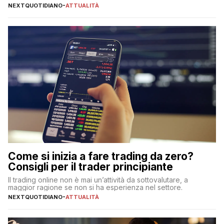
NEXTQUOTIDIANO
-
ATTUALITÀ
Come si inizia a fare trading da zero?
Consigli per il trader principiante
Il trading online non è mai un’attività da sottovalutare, a
maggior ragione se non si ha esperienza nel settore.
NEXTQUOTIDIANO
-
ATTUALITÀ