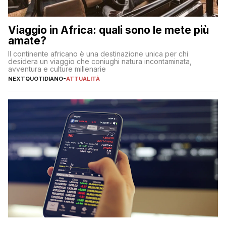
Viaggio in Africa: quali sono le mete più
amate?
Il continente africano è una destinazione unica per chi
desidera un viaggio che coniughi natura incontaminata,
avventura e culture millenarie
NEXTQUOTIDIANO
-
ATTUALITÀ