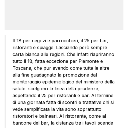
Il 18 per negozi e parrucchieri, il 25 per bar,
ristoranti e spiagge. Lasciando però sempre
carta bianca alle regioni. Che infatti riapriranno
tutto il 18, fatta eccezione per Piemonte e
Toscana, che pur avendo come tutte le altre
alla fine guadagnato la promozione dal
monitoraggio epidemiologico del ministero della
salute, scelgono la linea della prudenza,
aspettando il 25 per ristoranti e bar. Al termine
di una giornata fatta di scontri e trattative chi si
vede semplificata la vita sono soprattutto
ristoratori e balneari. Al ristorante, come al
bancone del bar, la distanza tra i tavoli scende