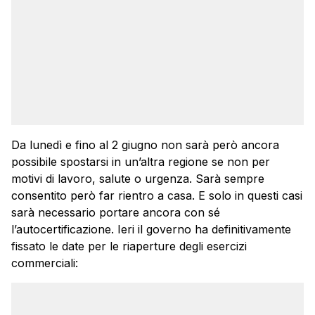
Da lunedì e fino al 2 giugno non sarà però ancora
possibile spostarsi in un’altra regione se non per
motivi di lavoro, salute o urgenza. Sarà sempre
consentito però far rientro a casa. E solo in questi casi
sarà necessario portare ancora con sé
l’autocertificazione. Ieri il governo ha definitivamente
fissato le date per le riaperture degli esercizi
commerciali: