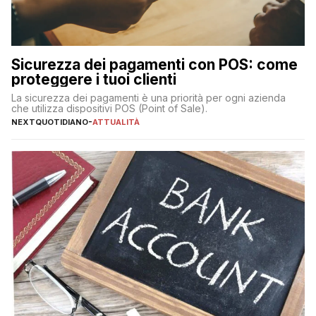
Sicurezza dei pagamenti con POS: come
proteggere i tuoi clienti
La sicurezza dei pagamenti è una priorità per ogni azienda
che utilizza dispositivi POS (Point of Sale).
NEXTQUOTIDIANO
-
ATTUALITÀ