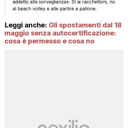
addetto alla sorveglianza». Sì ai racchettoni, no
al beach volley e alle partire a pallone.
Leggi anche:
Gli spostamenti dal 18
maggio senza autocertificazione:
cosa è permesso e cosa no