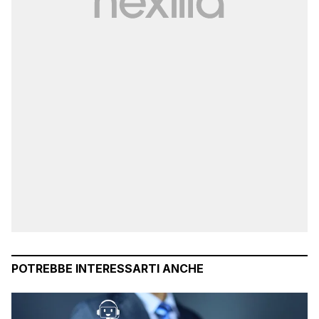
POTREBBE INTERESSARTI ANCHE