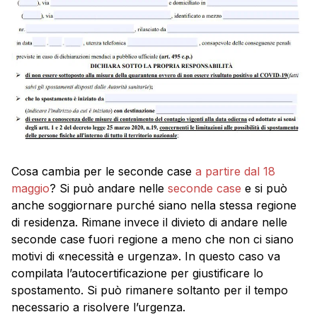
Cosa cambia per le seconde case
a partire dal 18
maggio
? Si può andare nelle
seconde case
e si può
anche soggiornare purché siano nella stessa regione
di residenza. Rimane invece il divieto di andare nelle
seconde case fuori regione a meno che non ci siano
motivi di «necessità e urgenza». In questo caso va
compilata l’autocertificazione per giustificare lo
spostamento. Si può rimanere soltanto per il tempo
necessario a risolvere l’urgenza.