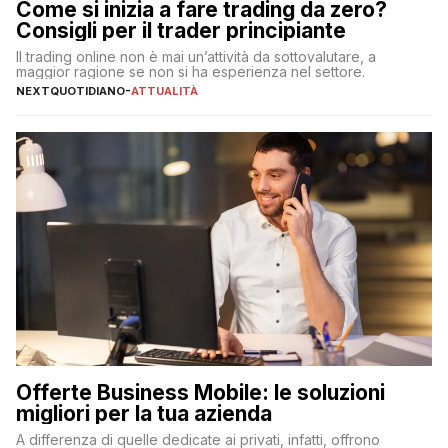
Come si inizia a fare trading da zero?
Consigli per il trader principiante
Il trading online non è mai un’attività da sottovalutare, a
maggior ragione se non si ha esperienza nel settore.
NEXTQUOTIDIANO
-
ATTUALITÀ
Offerte Business Mobile: le soluzioni
migliori per la tua azienda
A differenza di quelle dedicate ai privati, infatti, offrono