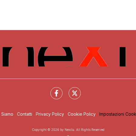
i Siamo
Contatti
Privacy Policy
Cookie Policy
Impostazioni Cook
Copyright © 2026 by Nexilia. All Rights Reserved