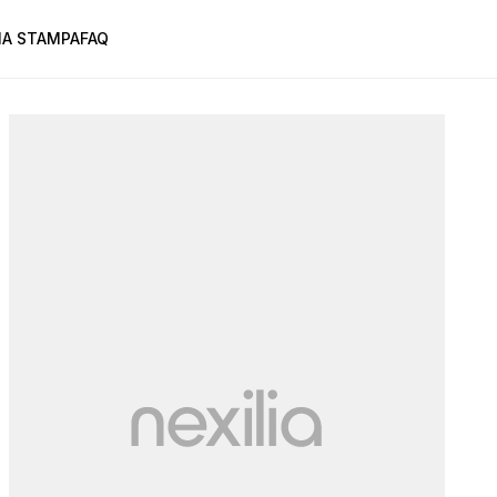
A STAMPA
FAQ