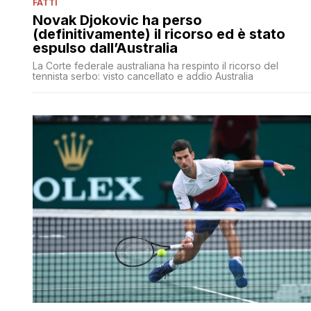
FATTI
Novak Djokovic ha perso
(definitivamente) il ricorso ed è stato
espulso dall’Australia
La Corte federale australiana ha respinto il ricorso del
tennista serbo: visto cancellato e addio Australia