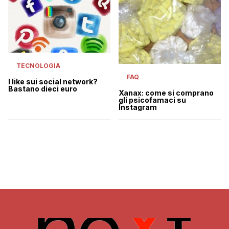
TECNOLOGIA
FAQ
I like sui social network?
Bastano dieci euro
Xanax: come si comprano
gli psicofamaci su
Instagram