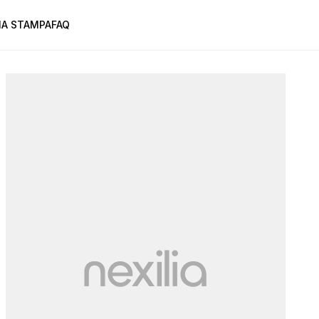
A STAMPA
FAQ