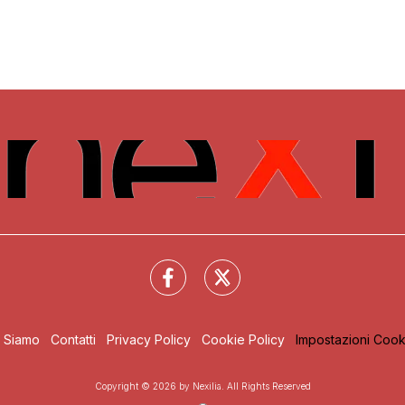
i Siamo
Contatti
Privacy Policy
Cookie Policy
Impostazioni Cook
Copyright © 2026 by Nexilia. All Rights Reserved