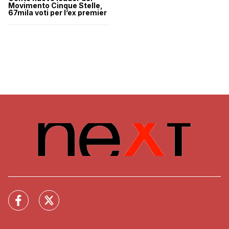
Movimento Cinque Stelle,
67mila voti per l’ex premier