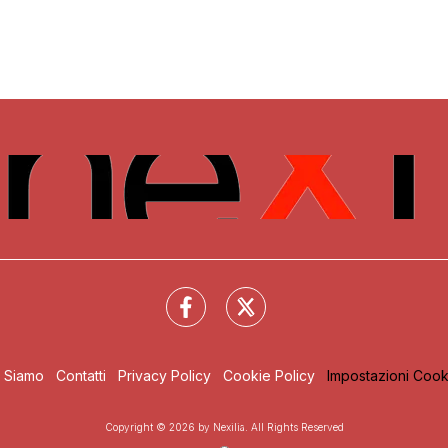
i Siamo
Contatti
Privacy Policy
Cookie Policy
Impostazioni Cook
Copyright © 2026 by Nexilia. All Rights Reserved