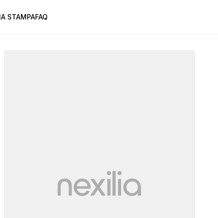
A STAMPA
FAQ