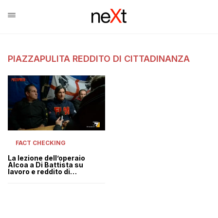
PIAZZAPULITA REDDITO DI CITTADINANZA
FACT CHECKING
La lezione dell’operaio
Alcoa a Di Battista su
lavoro e reddito di
cittadinanza