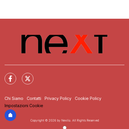
Chi Siamo
Contatti
Privacy Policy
Cookie Policy
Impostazioni Cookie
Copyright © 2026 by Nexilia. All Rights Reserved