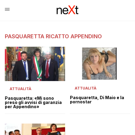
PASQUARETTA RICATTO APPENDINO
ATTUALITÀ
ATTUALITÀ
Pasquaretta, Di Maio e la
Pasquaretta: «Mi sono
pornostar
preso gli avvisi di garanzia
per Appendino»