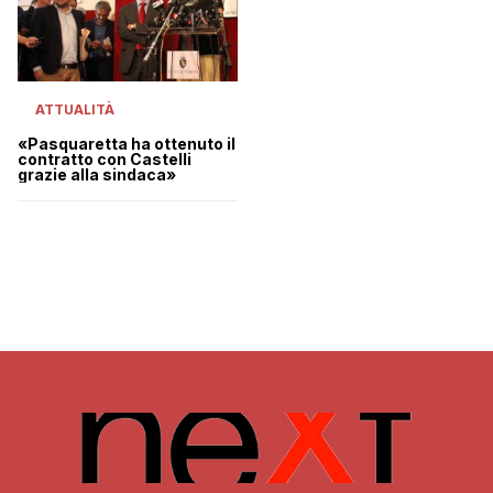
ATTUALITÀ
«Pasquaretta ha ottenuto il
contratto con Castelli
grazie alla sindaca»