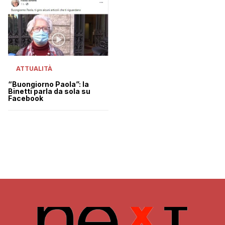
ATTUALITÀ
“Buongiorno Paola”: la
Binetti parla da sola su
Facebook