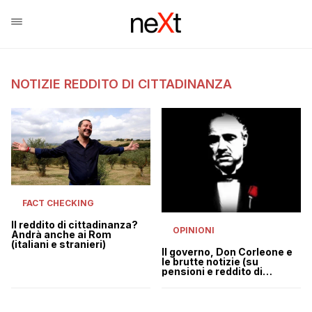
NOTIZIE REDDITO DI CITTADINANZA
FACT CHECKING
Il reddito di cittadinanza?
OPINIONI
Andrà anche ai Rom
(italiani e stranieri)
Il governo, Don Corleone e
le brutte notizie (su
pensioni e reddito di
cittadinanza)