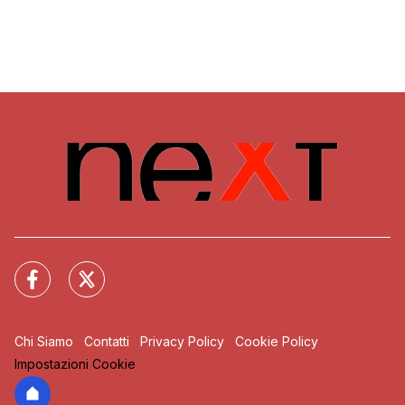
Chi Siamo
Contatti
Privacy Policy
Cookie Policy
Impostazioni Cookie