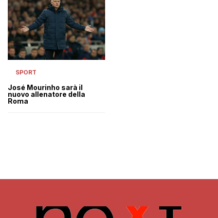
SPORT
José Mourinho sarà il
nuovo allenatore della
Roma