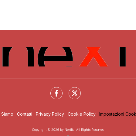
i Siamo
Contatti
Privacy Policy
Cookie Policy
Impostazioni Cook
Copyright © 2026 by Nexilia. All Rights Reserved