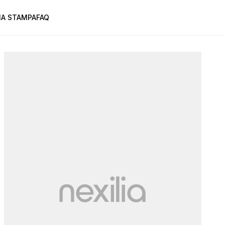
A STAMPA
FAQ