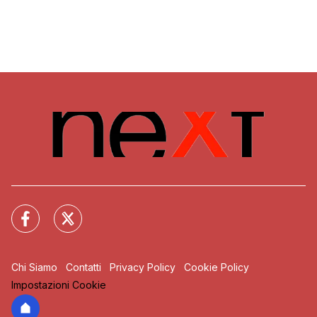
Chi Siamo
Contatti
Privacy Policy
Cookie Policy
Impostazioni Cookie