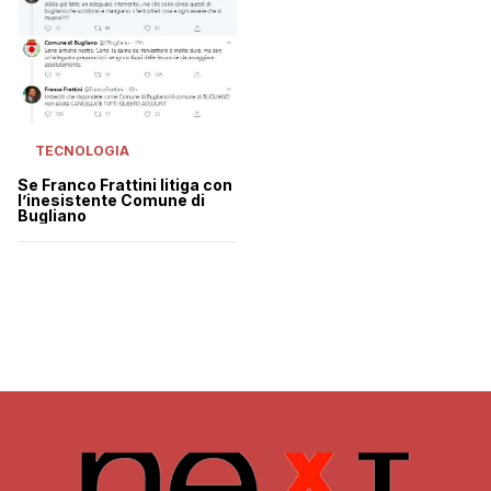
TECNOLOGIA
Se Franco Frattini litiga con
l’inesistente Comune di
Bugliano